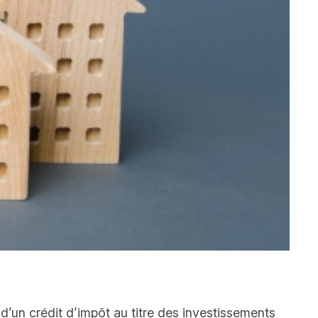
’un crédit d’impôt au titre des investissements