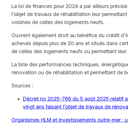
La loi de finances pour 2024 a par ailleurs précis
l’objet de travaux de réhabilitation leur permett
voisines de celles des logements neufs.
Ouvrent également droit au bénéfice du crédit d’i
achevés depuis plus de 20 ans et situés dans cert
de celles des logements neufs ou permettant leur 
La liste des performances techniques, énergétiqu
rénovation ou de réhabilitation et permettant de bé
Sources :
Décret no 2025-766 du 5 août 2025 relatif 
vingt ans faisant l’objet de travaux de rénova
Organismes HLM et investissements outre-mer : un