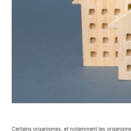
Certains organismes, et notamment les organismes 