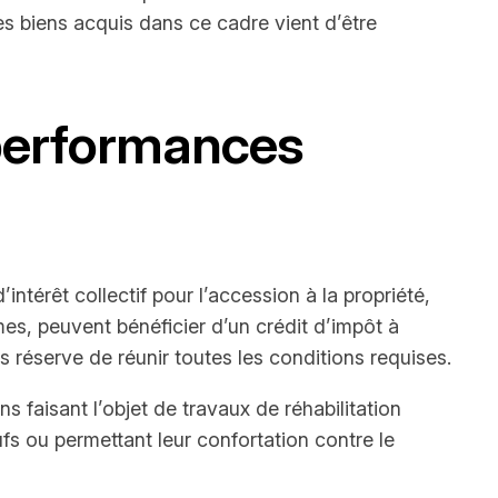
es biens acquis dans ce cadre vient d’être
 performances
térêt collectif pour l’accession à la propriété,
es, peuvent bénéficier d’un crédit d’impôt à
 réserve de réunir toutes les conditions requises.
 faisant l’objet de travaux de réhabilitation
s ou permettant leur confortation contre le