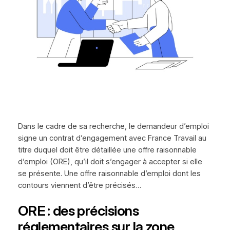
Dans le cadre de sa recherche, le demandeur d’emploi
signe un contrat d’engagement avec France Travail au
titre duquel doit être détaillée une offre raisonnable
d’emploi (ORE), qu’il doit s’engager à accepter si elle
se présente. Une offre raisonnable d’emploi dont les
contours viennent d’être précisés…
ORE : des précisions
réglementaires sur la zone