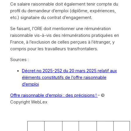
Ce salaire raisonnable doit également tenir compte du
profil du demandeur d’emploi (diplôme, expériences,
etc.) signataire du contrat d’engagement.
Se faisant, l’ORE doit mentionner une rémunération
raisonnable vis-à-vis des rémunérations pratiquées en
France, à l’exclusion de celles perçues à l’étranger, y
compris pour les travailleurs transfrontaliers.
Sources :
Décret no 2025-252 du 20 mars 2025 relatif aux
éléments constitutifs de l’offre raisonnable
d’emploi
Offre raisonnable d’emploi : des précisions !
– ©
Copyright WebLex