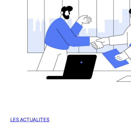
LES ACTUALITES