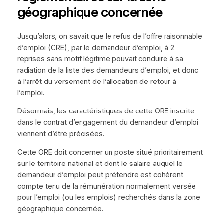
géographique concernée
Jusqu’alors, on savait que le refus de l’offre raisonnable
d’emploi (ORE), par le demandeur d’emploi, à 2
reprises sans motif légitime pouvait conduire à sa
radiation de la liste des demandeurs d’emploi, et donc
à l’arrêt du versement de l’allocation de retour à
l’emploi.
Désormais, les caractéristiques de cette ORE inscrite
dans le contrat d’engagement du demandeur d’emploi
viennent d’être précisées.
Cette ORE doit concerner un poste situé prioritairement
sur le territoire national et dont le salaire auquel le
demandeur d’emploi peut prétendre est cohérent
compte tenu de la rémunération normalement versée
pour l’emploi (ou les emplois) recherchés dans la zone
géographique concernée.