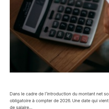
Dans le cadre de l’introduction du montant net soc
obligatoire à compter de 2026. Une date qui vient 
de salaire…