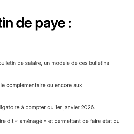
in de paye :
ulletin de salaire, un modèle de ces bulletins
iale complémentaire ou encore aux
ligatoire à compter du 1er janvier 2026.
ire dit « aménagé » et permettant de faire état du