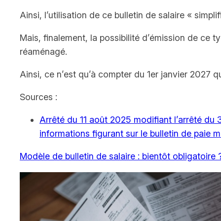
Ainsi, l’utilisation de ce bulletin de salaire « simpl
Mais, finalement, la possibilité d’émission de ce t
réaménagé.
Ainsi, ce n’est qu’à compter du 1er janvier 2027 qu
Sources :
Arrêté du 11 août 2025 modifiant l’arrêté du 3
informations figurant sur le bulletin de paie 
Modèle de bulletin de salaire : bientôt obligatoire