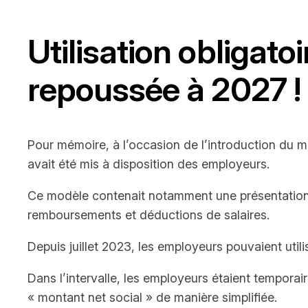
Utilisation obligato
repoussée à 2027 !
Pour mémoire, à l’occasion de l’introduction du mo
avait été mis à disposition des employeurs.
Ce modèle contenait notamment une présentation 
remboursements et déductions de salaires.
Depuis juillet 2023, les employeurs pouvaient utili
Dans l’intervalle, les employeurs étaient temporair
« montant net social » de manière simplifiée.