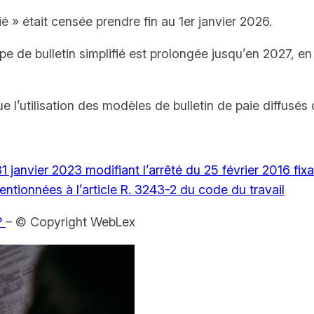
ifié » était censée prendre fin au 1er janvier 2026.
ype de bulletin simplifié est prolongée jusqu’en 2027, en
e l’utilisation des modèles de bulletin de paie diffusés 
1 janvier 2023 modifiant l’arrêté du 25 février 2016 fixa
mentionnées à l’article R. 3243-2 du code du travail
 ?
– © Copyright WebLex