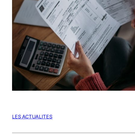
LES ACTUALITES