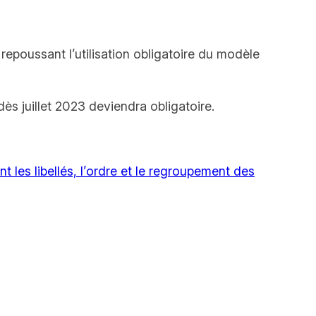
 repoussant l’utilisation obligatoire du modèle
dès juillet 2023 deviendra obligatoire.
nt les libellés, l’ordre et le regroupement des