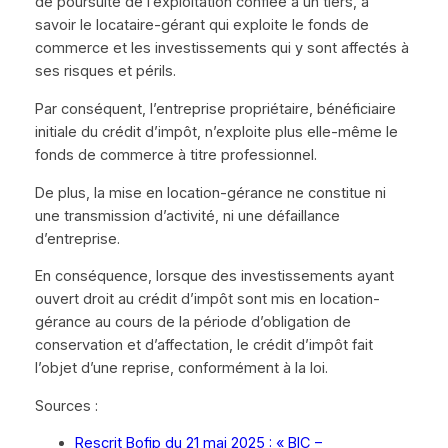
de poursuite de l’exploitation confiée à un tiers, à
savoir le locataire-gérant qui exploite le fonds de
commerce et les investissements qui y sont affectés à
ses risques et périls.
Par conséquent, l’entreprise propriétaire, bénéficiaire
initiale du crédit d’impôt, n’exploite plus elle-même le
fonds de commerce à titre professionnel.
De plus, la mise en location-gérance ne constitue ni
une transmission d’activité, ni une défaillance
d’entreprise.
En conséquence, lorsque des investissements ayant
ouvert droit au crédit d’impôt sont mis en location-
gérance au cours de la période d’obligation de
conservation et d’affectation, le crédit d’impôt fait
l’objet d’une reprise, conformément à la loi.
Sources :
Rescrit Bofip du 21 mai 2025 : « BIC –