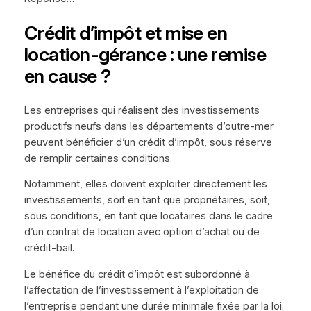
Crédit d’impôt et mise en
location-gérance : une remise
en cause ?
Les entreprises qui réalisent des investissements
productifs neufs dans les départements d’outre-mer
peuvent bénéficier d’un crédit d’impôt, sous réserve
de remplir certaines conditions.
Notamment, elles doivent exploiter directement les
investissements, soit en tant que propriétaires, soit,
sous conditions, en tant que locataires dans le cadre
d’un contrat de location avec option d’achat ou de
crédit-bail.
Le bénéfice du crédit d’impôt est subordonné à
l’affectation de l’investissement à l’exploitation de
l’entreprise pendant une durée minimale fixée par la loi.