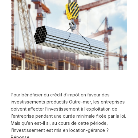
Pour bénéficier du crédit d’impôt en faveur des
investissements productifs Outre-mer, les entreprises
doivent affecter l’investissement à l’exploitation de
l’entreprise pendant une durée minimale fixée par la loi.
Mais qu’en est-il si, au cours de cette période,
l’investissement est mis en location-gérance ?
Réponse…