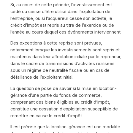
Si, au cours de cette période, l’investissement est
cédé ou cesse d’être utilisé dans l’exploitation de
l’entreprise, ou si l’acquéreur cesse son activité, le
crédit d’impôt est repris au titre de l’exercice ou de
l’année au cours duquel ces événements interviennent.
Des exceptions à cette reprise sont prévues,
notamment lorsque les investissements sont repris et
maintenus dans leur affectation initiale par le repreneur,
dans le cadre de transmissions d’activités réalisées
sous un régime de neutralité fiscale ou en cas de
défaillance de l’exploitant initial.
La question se pose de savoir si la mise en location-
gérance d’une partie du fonds de commerce,
comprenant des biens éligibles au crédit d’impôt,
constitue une cessation d’exploitation susceptible de
remettre en cause le crédit d’impôt.
Il est précisé que la location-gérance est une modalité