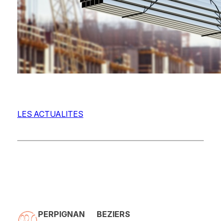
LES ACTUALITES
PERPIGNAN
BEZIERS