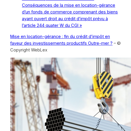
Conséquences de la mise en location-gérance
d’un fonds de commerce comprenant des biens
ayant ouvert droit au crédit d’impôt prévu à
l’article 244 quater W du CGI »
Mise en location-gérance : fin du crédit d’impôt en
faveur des investissements productifs Outre-mer ?
– ©
Copyright WebLex