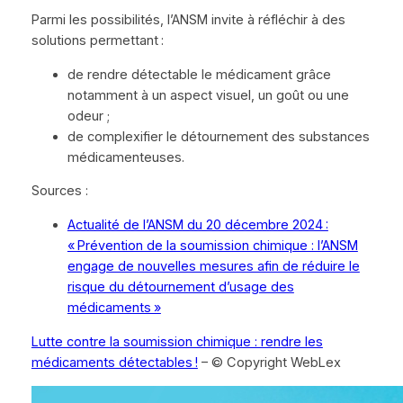
Parmi les possibilités, l’ANSM invite à réfléchir à des
solutions permettant :
de rendre détectable le médicament grâce
notamment à un aspect visuel, un goût ou une
odeur ;
de complexifier le détournement des substances
médicamenteuses.
Sources :
Actualité de l’ANSM du 20 décembre 2024 :
« Prévention de la soumission chimique : l’ANSM
engage de nouvelles mesures afin de réduire le
risque du détournement d’usage des
médicaments »
Lutte contre la soumission chimique : rendre les
médicaments détectables !
– © Copyright WebLex