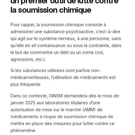
un premier outil de lutte contre
la soumission chimique
Pour rappel, la soumission chimique consiste à
administrer une substance psychoactive, c’est-à-dire
qui agit sur le système nerveux, à une personne, sans
qu’elle en ait connaissance ou sous la contrainte, dans
le but de commettre un délit ou un crime (vol,
agressions, etc.).
Si les substances utilisées sont parfois non-
médicamenteuses, l’utilisation de médicaments est
plus fréquente.
Dans ce contexte, l’ANSM demandera dès le mois de
janvier 2025 aux laboratoires titulaires d’une
autorisation de mise sur le marché (AMM) de
médicaments à risque de soumission chimique de
mettre en place des mesures pour lutter contre ce
phénomène.