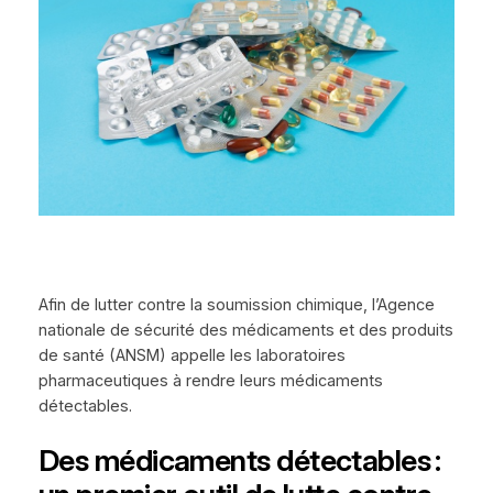
Afin de lutter contre la soumission chimique, l’Agence
nationale de sécurité des médicaments et des produits
de santé (ANSM) appelle les laboratoires
pharmaceutiques à rendre leurs médicaments
détectables.
Des médicaments détectables :