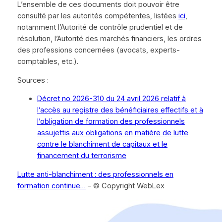
L’ensemble de ces documents doit pouvoir être
consulté par les autorités compétentes, listées
ici
,
notamment l’Autorité de contrôle prudentiel et de
résolution, l’Autorité des marchés financiers, les ordres
des professions concernées (avocats, experts-
comptables, etc.).
Sources :
Décret no 2026-310 du 24 avril 2026 relatif à
l’accès au registre des bénéficiaires effectifs et à
l’obligation de formation des professionnels
assujettis aux obligations en matière de lutte
contre le blanchiment de capitaux et le
financement du terrorisme
Lutte anti-blanchiment : des professionnels en
formation continue…
– © Copyright WebLex