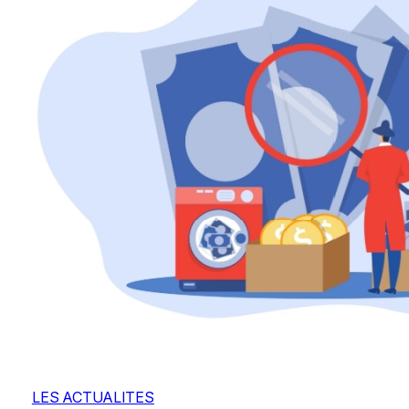
LES ACTUALITES