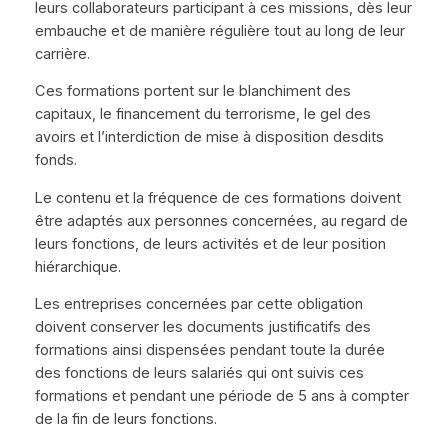
leurs collaborateurs participant à ces missions, dès leur
embauche et de manière régulière tout au long de leur
carrière.
Ces formations portent sur le blanchiment des
capitaux, le financement du terrorisme, le gel des
avoirs et l’interdiction de mise à disposition desdits
fonds.
Le contenu et la fréquence de ces formations doivent
être adaptés aux personnes concernées, au regard de
leurs fonctions, de leurs activités et de leur position
hiérarchique.
Les entreprises concernées par cette obligation
doivent conserver les documents justificatifs des
formations ainsi dispensées pendant toute la durée
des fonctions de leurs salariés qui ont suivis ces
formations et pendant une période de 5 ans à compter
de la fin de leurs fonctions.