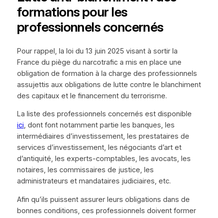
formations pour les
professionnels concernés
Pour rappel, la loi du 13 juin 2025 visant à sortir la
France du piège du narcotrafic a mis en place une
obligation de formation à la charge des professionnels
assujettis aux obligations de lutte contre le blanchiment
des capitaux et le financement du terrorisme.
La liste des professionnels concernés est disponible
ici
, dont font notamment partie les banques, les
intermédiaires d’investissement, les prestataires de
services d’investissement, les négociants d’art et
d’antiquité, les experts-comptables, les avocats, les
notaires, les commissaires de justice, les
administrateurs et mandataires judiciaires, etc.
Afin qu’ils puissent assurer leurs obligations dans de
bonnes conditions, ces professionnels doivent former