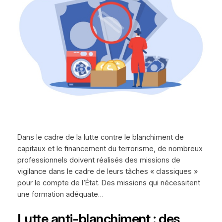
Dans le cadre de la lutte contre le blanchiment de
capitaux et le financement du terrorisme, de nombreux
professionnels doivent réalisés des missions de
vigilance dans le cadre de leurs tâches « classiques »
pour le compte de l’État. Des missions qui nécessitent
une formation adéquate…
Lutte anti-blanchiment : des