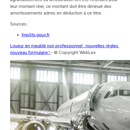
leur montant réel, ce montant doit être diminué des
amortissements admis en déduction à ce titre.
Sources :
Impôts.gouv.fr
Loueur en meublé non professionnel : nouvelles règles,
nouveau formulaire !
– © Copyright WebLex