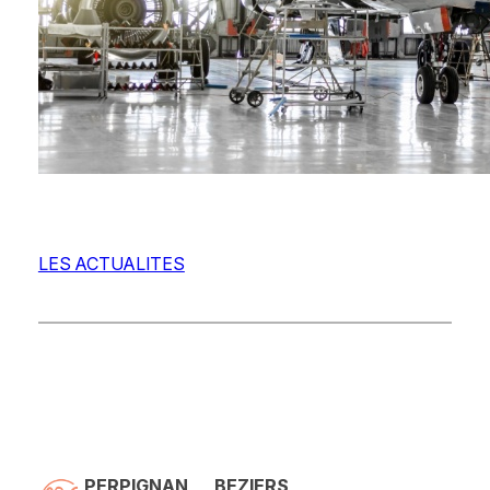
LES ACTUALITES
PERPIGNAN
BEZIERS