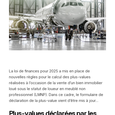
La loi de finances pour 2025 a mis en place de
nouvelles règles pour le calcul des plus-values
réalisées à l’occasion de la vente d’un bien immobilier
loué sous le statut de loueur en meublé non
professionnel (LMNP). Dans ce cadre, le formulaire de
déclaration de la plus-value vient d’être mis à jour…
Plus-values déclarées par les