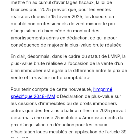
mettre fin au cumul d’avantages fiscaux, la loi de
finances pour 2025 prévoit que, pour les ventes
réalisées depuis le 15 février 2025, les loueurs en
meublé non professionnels doivent minorer le prix
d’acquisition du bien cédé du montant des
amortissements admis en déduction, ce qui a pour
conséquence de majorer la plus-value brute réalisée.
En clair, désormais, dans le cadre du statut de LMNP, la
plus-value brute réalisée à l’occasion de la vente d’un
bien immobilier est égale à la différence entre le prix de
vente et la « valeur nette comptable ».
Pour tenir compte de cette nouveauté,
l’imprimé
spécifique 2048-IMM
« Déclaration de plus-value sur
les cessions d’immeubles ou de droits immobiliers
autres que des terrains à bâtir » millésime 2025 prévoit
désormais une case 25 intitulée « Amortissements du
prix d’acquisition en déduction pour les locaux
d’habitation loués meublés en application de l’article 39