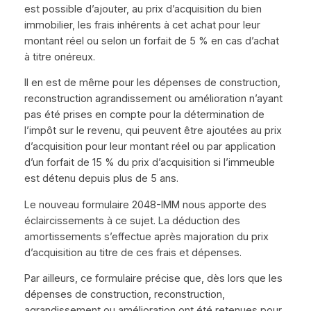
est possible d’ajouter, au prix d’acquisition du bien
immobilier, les frais inhérents à cet achat pour leur
montant réel ou selon un forfait de 5 % en cas d’achat
à titre onéreux.
Il en est de même pour les dépenses de construction,
reconstruction agrandissement ou amélioration n’ayant
pas été prises en compte pour la détermination de
l’impôt sur le revenu, qui peuvent être ajoutées au prix
d’acquisition pour leur montant réel ou par application
d’un forfait de 15 % du prix d’acquisition si l’immeuble
est détenu depuis plus de 5 ans.
Le nouveau formulaire 2048-IMM nous apporte des
éclaircissements à ce sujet. La déduction des
amortissements s’effectue après majoration du prix
d’acquisition au titre de ces frais et dépenses.
Par ailleurs, ce formulaire précise que, dès lors que les
dépenses de construction, reconstruction,
agrandissement ou amélioration ont été retenues pour