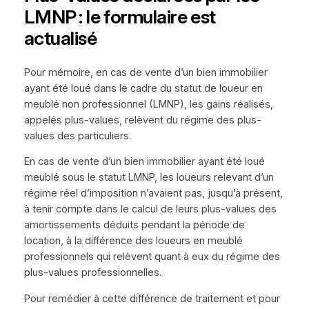
LMNP : le formulaire est
actualisé
Pour mémoire, en cas de vente d’un bien immobilier
ayant été loué dans le cadre du statut de loueur en
meublé non professionnel (LMNP), les gains réalisés,
appelés plus-values, relèvent du régime des plus-
values des particuliers.
En cas de vente d’un bien immobilier ayant été loué
meublé sous le statut LMNP, les loueurs relevant d’un
régime réel d’imposition n’avaient pas, jusqu’à présent,
à tenir compte dans le calcul de leurs plus-values des
amortissements déduits pendant la période de
location, à la différence des loueurs en meublé
professionnels qui relèvent quant à eux du régime des
plus-values professionnelles.
Pour remédier à cette différence de traitement et pour