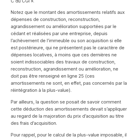
C du CGI ».
Notez que le montant des amortissements relatifs aux
dépenses de construction, reconstruction,
agrandissement ou amélioration supportées par le
cédant et réalisées par une entreprise, depuis
l’achèvement de l’immeuble ou son acquisition si elle
est postérieure, qui ne présentent pas le caractère de
dépenses locatives, à moins que ces dernières ne
soient indissociables des travaux de construction,
reconstruction, agrandissement ou amélioration, ne
doit pas être renseigné en ligne 25 (ces
amortissements ne sont, en effet, pas concernés par la
réintégration à la plus-value).
Par ailleurs, la question se posait de savoir comment
cette déduction des amortissements devait s’appliquer
au regard de la majoration du prix d’acquisition au titre
des frais d’acquisition.
Pour rappel, pour le calcul de la plus-value imposable, il