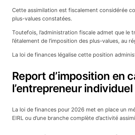
Cette assimilation est fiscalement considérée c
plus-values constatées.
Toutefois, l’administration fiscale admet que le 
l’étalement de l’imposition des plus-values, au ré
La loi de finances légalise cette position adminis
Report d’imposition en c
l’entrepreneur individuel
La loi de finances pour 2026 met en place un méca
EIRL ou d’une branche complète d’activité assimi