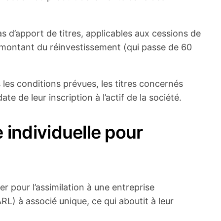
 d’apport de titres, applicables aux cessions de
u montant du réinvestissement (qui passe de 60
s les conditions prévues, les titres concernés
 de leur inscription à l’actif de la société.
 individuelle pour
er pour l’assimilation à une entreprise
RL) à associé unique, ce qui aboutit à leur