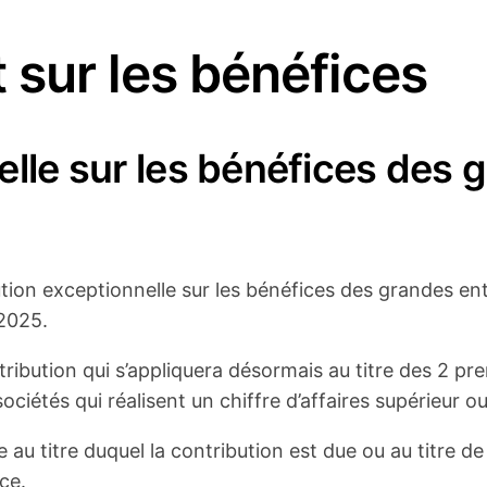
 sur les bénéfices
lle sur les bénéfices des 
tion exceptionnelle sur les bénéfices des grandes entr
2025.
tribution qui s’appliquera désormais au titre des 2 p
ciétés qui réalisent un chiffre d’affaires supérieur ou
e au titre duquel la contribution est due ou au titre de
ce.