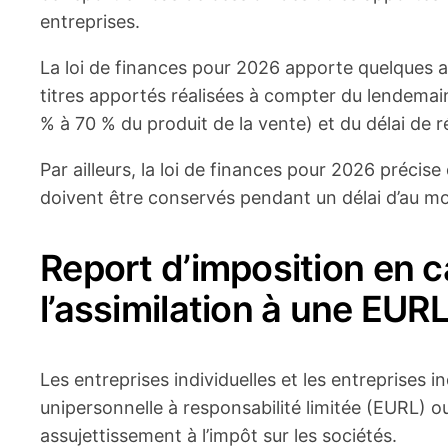
entreprises.
La loi de finances pour 2026 apporte quelques a
titres apportés réalisées à compter du lendemai
% à 70 % du produit de la vente) et du délai de 
Par ailleurs, la loi de finances pour 2026 précise
doivent être conservés pendant un délai d’au moin
Report d’imposition en c
l’assimilation à une EUR
Les entreprises individuelles et les entreprises i
unipersonnelle à responsabilité limitée (EURL) ou
assujettissement à l’impôt sur les sociétés.