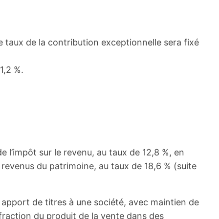
le taux de la contribution exceptionnelle sera fixé
1,2 %.
de l’impôt sur le revenu, au taux de 12,8 %, en
s revenus du patrimoine, au taux de 18,6 % (suite
 apport de titres à une société, avec maintien de
 fraction du produit de la vente dans des