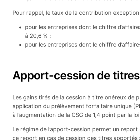
Pour rappel, le taux de la contribution exceptionn
pour les entreprises dont le chiffre d’affair
à 20,6 % ;
pour les entreprises dont le chiffre d’affair
Apport-cession de titres
Les gains tirés de la cession à titre onéreux de 
application du prélèvement forfaitaire unique (P
à l’augmentation de la CSG de 1,4 point par la lo
Le régime de l’apport-cession permet un report d’
ce report en cas de cession des titres apportés 