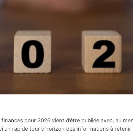
e finances pour 2026 vient d’être publiée avec, au 
ci un rapide tour d’horizon des informations à retenir