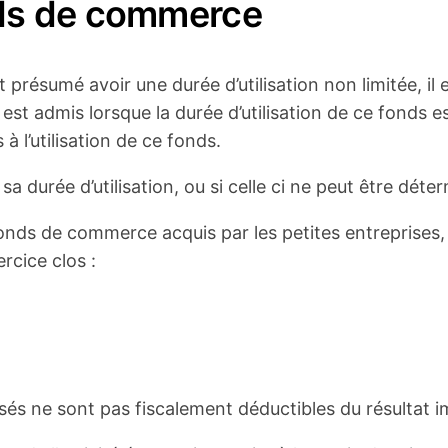
ds de commerce
 présumé avoir une durée d’utilisation non limitée, il
admis lorsque la durée d’utilisation de ce fonds est
 l’utilisation de ce fonds.
a durée d’utilisation, ou si celle ci ne peut être déte
onds de commerce acquis par les petites entreprises, 
rcice clos :
sés ne sont pas fiscalement déductibles du résultat im