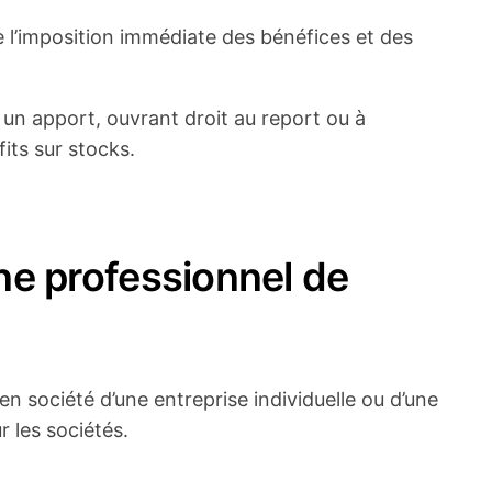
 l’imposition immédiate des bénéfices et des
à un apport, ouvrant droit au report ou à
fits sur stocks.
ne professionnel de
en société d’une entreprise individuelle ou d’une
 les sociétés.