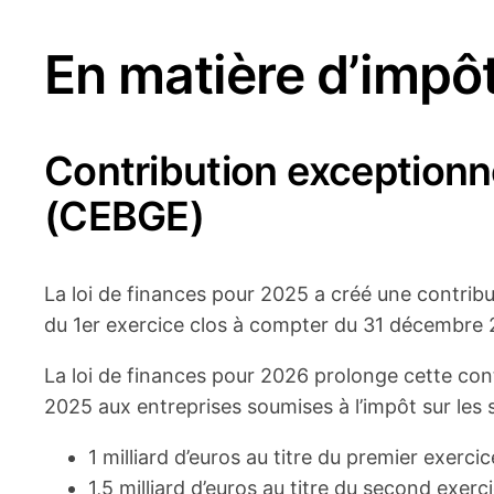
En matière d’impôt
Contribution exceptionne
(CEBGE)
La loi de finances pour 2025 a créé une contribu
du 1er exercice clos à compter du 31 décembre 
La loi de finances pour 2026 prolonge cette con
2025 aux entreprises soumises à l’impôt sur les so
1 milliard d’euros au titre du premier exercic
1,5 milliard d’euros au titre du second exerci