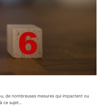
menu, de nombreuses mesures qui impactent ou
 à ce sujet…