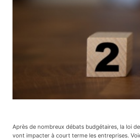
Après de nombreux débats budgétaires, la loi d
vont impacter à court terme les entreprises. Voi