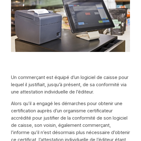
Un commerçant est équipé d’un logiciel de caisse pour
lequel il justifiait, jusqu’à présent, de sa conformité via
une attestation individuelle de l’éditeur.
Alors qu’il a engagé les démarches pour obtenir une
certification auprès d’un organisme certificateur
accrédité pour justifier de la conformité de son logiciel
de caisse, son voisin, également commerçant,
l’informe qu’il n’est désormais plus nécessaire d’obtenir
ce certificat, l’attestation individuelle de l’éditeur étant