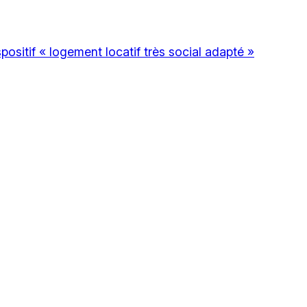
ositif « logement locatif très social adapté »