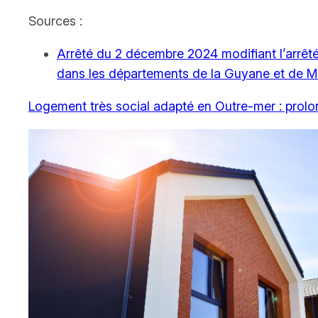
Sources :
Arrêté du 2 décembre 2024 modifiant l’arrêté 
dans les départements de la Guyane et de M
Logement très social adapté en Outre-mer : prol