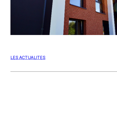
LES ACTUALITES