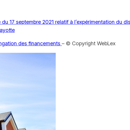
du 17 septembre 2021 relatif à l’expérimentation du disp
ayotte
ongation des financements
– © Copyright WebLex