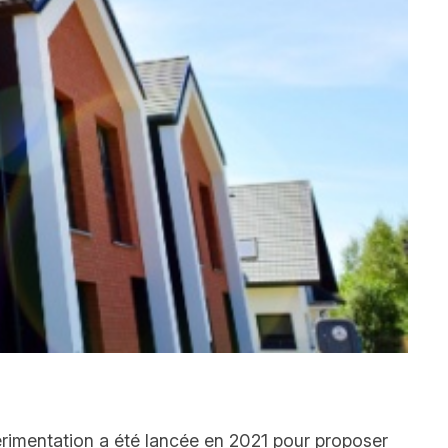
rimentation a été lancée en 2021 pour proposer