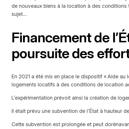
de nouveaux biens à la location à des conditions 
sujet…
Financement de l’Éta
poursuite des effor
En 2021 a été mis en place le dispositif « Aide au 
logements locatifs à des conditions de location 
L’expérimentation prévoit ainsi la création de lo
Il était prévu une subvention de l’État à hauteur
Cette subvention est prolongée et peut dorénavan