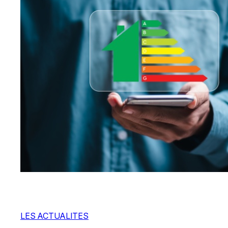
LES ACTUALITES