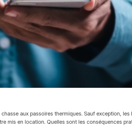
a chasse aux passoires thermiques. Sauf exception, les
re mis en location. Quelles sont les conséquences pra