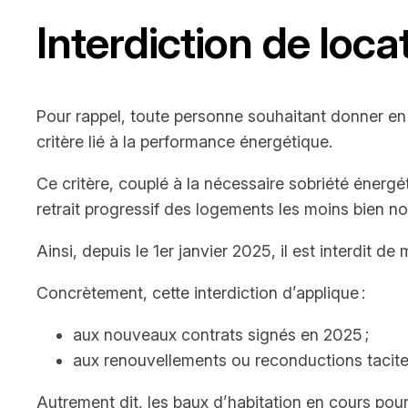
Interdiction de loc
Pour rappel, toute personne souhaitant donner en
critère lié à la performance énergétique.
Ce critère, couplé à la nécessaire sobriété énerg
retrait progressif des logements les moins bien no
Ainsi, depuis le 1er janvier 2025, il est interdit
Concrètement, cette interdiction d’applique :
aux nouveaux contrats signés en 2025 ;
aux renouvellements ou reconductions tacites
Autrement dit, les baux d’habitation en cours pou