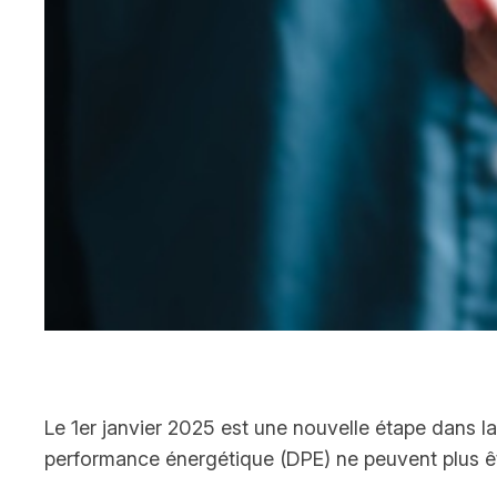
Le 1er janvier 2025 est une nouvelle étape dans l
performance énergétique (DPE) ne peuvent plus êt