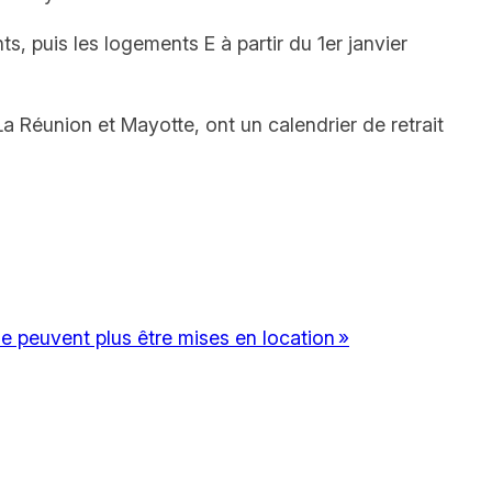
, puis les logements E à partir du 1er janvier
La Réunion et Mayotte, ont un calendrier de retrait
ne peuvent plus être mises en location »