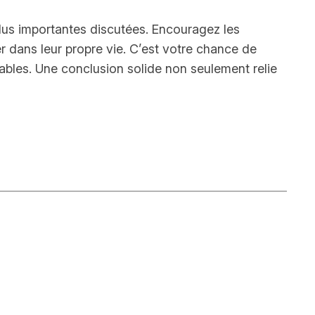
plus importantes discutées. Encouragez les
r dans leur propre vie. C’est votre chance de
ables. Une conclusion solide non seulement relie