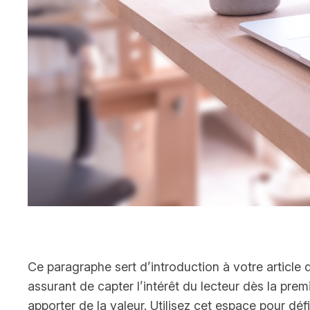
Ce paragraphe sert d’introduction à votre articl
assurant de capter l’intérêt du lecteur dès la pre
apporter de la valeur. Utilisez cet espace pour défi