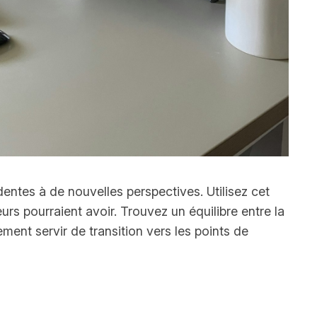
dentes à de nouvelles perspectives. Utilisez cet
rs pourraient avoir. Trouvez un équilibre entre la
ement servir de transition vers les points de