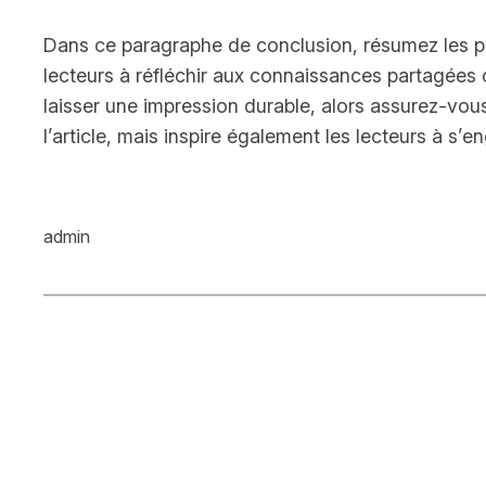
Dans ce paragraphe de conclusion, résumez les poi
lecteurs à réfléchir aux connaissances partagées o
laisser une impression durable, alors assurez-vo
l’article, mais inspire également les lecteurs à s’
admin