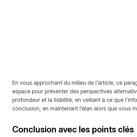
En vous approchant du milieu de l’article, ce para
espace pour présenter des perspectives alternative
profondeur et la lisibilité, en veillant à ce que l’
conclusion, en maintenant l’élan alors que vous m
Conclusion avec les points clés