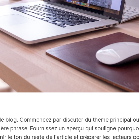
e de blog. Commencez par discuter du thème principal o
mière phrase. Fournissez un aperçu qui souligne pourquo
nir le ton du reste de l’article et préparer les lecteurs