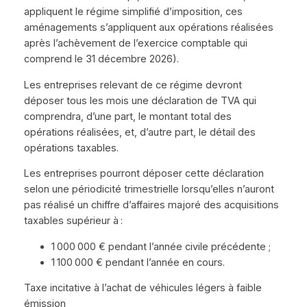
appliquent le régime simplifié d’imposition, ces
aménagements s’appliquent aux opérations réalisées
après l’achèvement de l’exercice comptable qui
comprend le 31 décembre 2026).
Les entreprises relevant de ce régime devront
déposer tous les mois une déclaration de TVA qui
comprendra, d’une part, le montant total des
opérations réalisées, et, d’autre part, le détail des
opérations taxables.
Les entreprises pourront déposer cette déclaration
selon une périodicité trimestrielle lorsqu’elles n’auront
pas réalisé un chiffre d’affaires majoré des acquisitions
taxables supérieur à :
1 000 000 € pendant l’année civile précédente ;
1 100 000 € pendant l’année en cours.
Taxe incitative à l’achat de véhicules légers à faible
émission