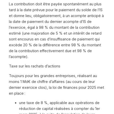
La contribution doit être payée spontanément au plus
tard à la date prévue pour le paiement du solde de l’IS
et donne lieu, obligatoirement, à un acompte anticipé à
la date de paiement du dernier acompte d’IS de
l’exercice, égal à 98 % du montant de la contribution
estimé (une majoration de 5 % et un intérêt de retard
sont encourus en cas d‘insuffisance de paiement qui
excède 20 % de la différence entre 98 % du montant
de la contribution effectivement due et 98 % de
l’acompte).
Taxe sur les rachats d’actions
Toujours pour les grandes entreprises, réalisant au
moins 1 Md€ de chiffre d’affaires (au cours de leur
dernier exercice clos), la loi de finances pour 2025 met
en place :
une taxe de 8 %, applicable aux opérations de
réduction de capital réalisées à compter du 1er