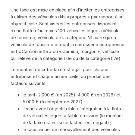
Une taxe est mise en place afin d’inciter les entreprises
à utiliser des véhicules dits « propres » par rapport à un
objectif cible. Sont visées les entreprises disposant
d’une flotte d’au moins 100 véhicules légers (véhicule
de tourisme, véhicule de la catégorie N1 autre qu’un
véhicule de tourisme et dont la carrosserie européenne
est « Camionnette » ou « Camion, fourgon », véhicule
qui relève de la catégorie L6e ou de la catégorie L7e).
Le montant de cette taxe est égal, pour chaque
entreprise et chaque année civile, au produit des
facteurs suivants :
le tarif : 2 000 € (en 2025), 4 000 € (en 2026) et
5 000 € (à compter de 2027) ;
l’écart avec l’objectif cible d’intégration à la flotte
de véhicules légers à faible émission (le montant
de la taxe est nul si ce facteur est négatif) ;
le taux annuel de renouvellement des véhicules