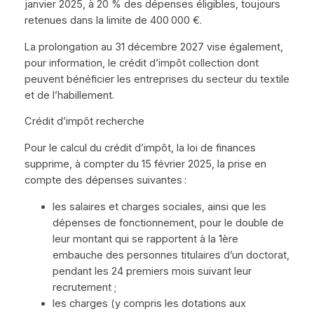
janvier 2025, à 20 % des dépenses éligibles, toujours
retenues dans la limite de 400 000 €.
La prolongation au 31 décembre 2027 vise également,
pour information, le crédit d’impôt collection dont
peuvent bénéficier les entreprises du secteur du textile
et de l’habillement.
Crédit d’impôt recherche
Pour le calcul du crédit d’impôt, la loi de finances
supprime, à compter du 15 février 2025, la prise en
compte des dépenses suivantes :
les salaires et charges sociales, ainsi que les
dépenses de fonctionnement, pour le double de
leur montant qui se rapportent à la 1ère
embauche des personnes titulaires d’un doctorat,
pendant les 24 premiers mois suivant leur
recrutement ;
les charges (y compris les dotations aux