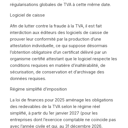
régularisations globales de TVA à cette même date.
Logiciel de caisse
Afin de lutter contre la fraude à la TVA, il est fait
interdiction aux éditeurs des logiciels de caisse de
prouver leur conformité par la production d’une
attestation individuelle, ce qui suppose désormais
l’obtention obligatoire d’un certificat délivré par un
organisme certifié attestant que le logiciel respecte les
conditions requises en matière d’inaltérabilité, de
sécurisation, de conservation et d’archivage des
données requises.
Régime simplifié d’imposition
La loi de finances pour 2025 aménage les obligations
des redevables de la TVA selon le régime réel
simplifié, à partir du 1er janvier 2027 (pour les
entreprises dont l’exercice comptable ne coïncide pas
avec l’année civile et qui, au 31 décembre 2026,