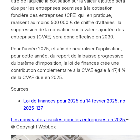
titre de laquelle la cotisation sur la valeur ajoutée sera
due par les entreprises soumises à la cotisation
foncière des entreprises (CFE) qui, en pratique,
réalisent au moins 500 000 € de chiffre d’affaires : la
suppression de la cotisation sur la valeur ajoutée des
entreprises (CVAE) sera donc effective en 2030.
Pour l’année 2025, et afin de neutraliser l’application,
pour cette année, du report de la baisse progressive
du barème d’imposition, la loi de finances crée une
contribution complémentaire à la CVAE égale à 47,4 %
de la CVAE due en 2025.
Sources :
Loi de finances pour 2025 du 14 février 2025, no
2025-127
Les nouveautés fiscales pour les entreprises en 2025
–
© Copyright WebLex