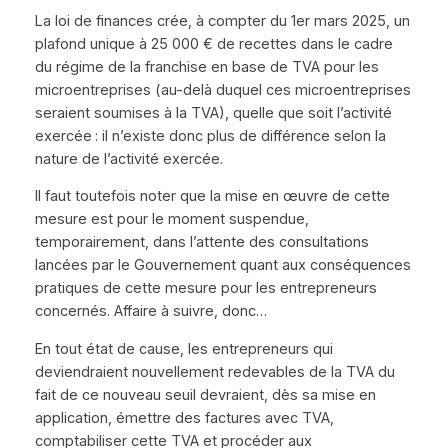
La loi de finances crée, à compter du 1er mars 2025, un
plafond unique à 25 000 € de recettes dans le cadre
du régime de la franchise en base de TVA pour les
microentreprises (au-delà duquel ces microentreprises
seraient soumises à la TVA), quelle que soit l’activité
exercée : il n’existe donc plus de différence selon la
nature de l’activité exercée.
Il faut toutefois noter que la mise en œuvre de cette
mesure est pour le moment suspendue,
temporairement, dans l’attente des consultations
lancées par le Gouvernement quant aux conséquences
pratiques de cette mesure pour les entrepreneurs
concernés. Affaire à suivre, donc…
En tout état de cause, les entrepreneurs qui
deviendraient nouvellement redevables de la TVA du
fait de ce nouveau seuil devraient, dès sa mise en
application, émettre des factures avec TVA,
comptabiliser cette TVA et procéder aux