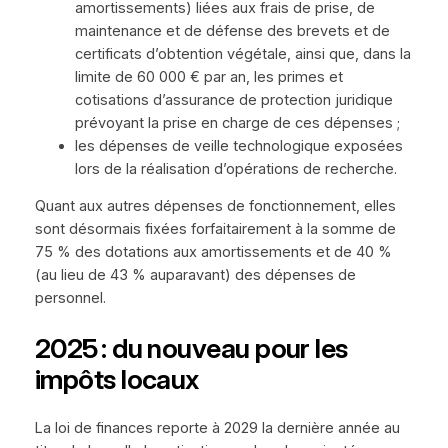
amortissements) liées aux frais de prise, de
maintenance et de défense des brevets et de
certificats d’obtention végétale, ainsi que, dans la
limite de 60 000 € par an, les primes et
cotisations d’assurance de protection juridique
prévoyant la prise en charge de ces dépenses ;
les dépenses de veille technologique exposées
lors de la réalisation d’opérations de recherche.
Quant aux autres dépenses de fonctionnement, elles
sont désormais fixées forfaitairement à la somme de
75 % des dotations aux amortissements et de 40 %
(au lieu de 43 % auparavant) des dépenses de
personnel.
2025 : du nouveau pour les
impôts locaux
La loi de finances reporte à 2029 la dernière année au