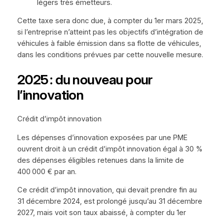
légers très émetteurs.
Cette taxe sera donc due, à compter du 1er mars 2025,
si l’entreprise n’atteint pas les objectifs d’intégration de
véhicules à faible émission dans sa flotte de véhicules,
dans les conditions prévues par cette nouvelle mesure.
2025 : du nouveau pour
l’innovation
Crédit d’impôt innovation
Les dépenses d’innovation exposées par une PME
ouvrent droit à un crédit d’impôt innovation égal à 30 %
des dépenses éligibles retenues dans la limite de
400 000 € par an.
Ce crédit d’impôt innovation, qui devait prendre fin au
31 décembre 2024, est prolongé jusqu’au 31 décembre
2027, mais voit son taux abaissé, à compter du 1er