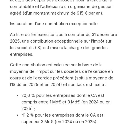
comptabilité et l’adhésion à un organisme de gestion
agréé (d’un montant maximum de 915 € par an).
Instauration d’une contribution exceptionnelle
Au titre du 1er exercice clos à compter du 31 décembre
2025, une contribution exceptionnelle sur l’impôt sur
les sociétés (IS) est mise à la charge des grandes
entreprises.
Cette contribution est calculée sur la base de la
moyenne de l’impôt sur les sociétés de l’exercice en
cours et de l’exercice précédent (soit la moyenne de
l’IS dû en 2025 et en 2024) et son taux est fixé à :
20,6 % pour les entreprises dont le CA est
compris entre 1 Md€ et 3 Md€ (en 2024 ou en
2025) ;
41,2 % pour les entreprises dont le CA est
supérieur 3 Md€ (en 2024 ou en 2025).