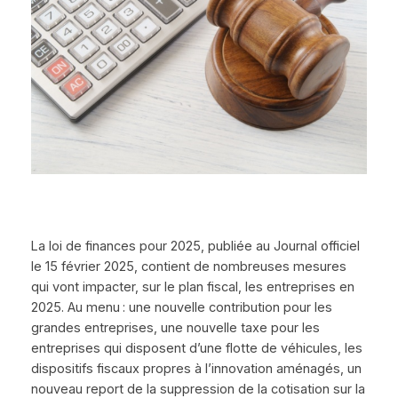
La loi de finances pour 2025, publiée au Journal officiel
le 15 février 2025, contient de nombreuses mesures
qui vont impacter, sur le plan fiscal, les entreprises en
2025. Au menu : une nouvelle contribution pour les
grandes entreprises, une nouvelle taxe pour les
entreprises qui disposent d’une flotte de véhicules, les
dispositifs fiscaux propres à l’innovation aménagés, un
nouveau report de la suppression de la cotisation sur la