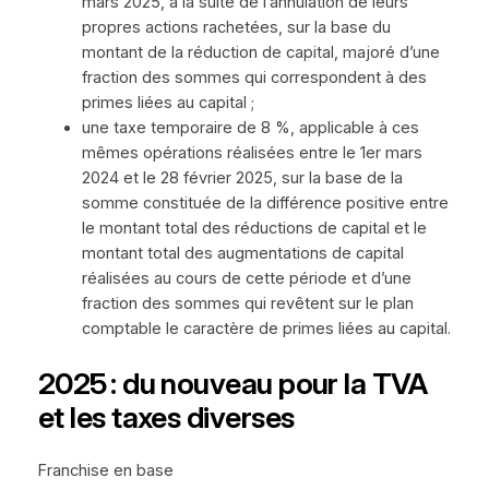
mars 2025, à la suite de l’annulation de leurs
propres actions rachetées, sur la base du
montant de la réduction de capital, majoré d’une
fraction des sommes qui correspondent à des
primes liées au capital ;
une taxe temporaire de 8 %, applicable à ces
mêmes opérations réalisées entre le 1er mars
2024 et le 28 février 2025, sur la base de la
somme constituée de la différence positive entre
le montant total des réductions de capital et le
montant total des augmentations de capital
réalisées au cours de cette période et d’une
fraction des sommes qui revêtent sur le plan
comptable le caractère de primes liées au capital.
2025 : du nouveau pour la TVA
et les taxes diverses
Franchise en base