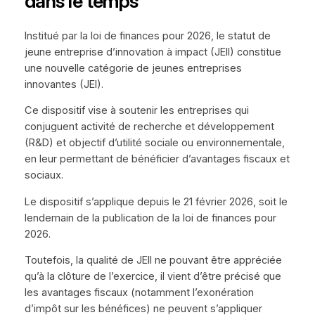
dans le temps
Institué par la loi de finances pour 2026, le statut de
jeune entreprise d’innovation à impact (JEII) constitue
une nouvelle catégorie de jeunes entreprises
innovantes (JEI).
Ce dispositif vise à soutenir les entreprises qui
conjuguent activité de recherche et développement
(R&D) et objectif d’utilité sociale ou environnementale,
en leur permettant de bénéficier d’avantages fiscaux et
sociaux.
Le dispositif s’applique depuis le 21 février 2026, soit le
lendemain de la publication de la loi de finances pour
2026.
Toutefois, la qualité de JEII ne pouvant être appréciée
qu’à la clôture de l’exercice, il vient d’être précisé que
les avantages fiscaux (notamment l’exonération
d’impôt sur les bénéfices) ne peuvent s’appliquer