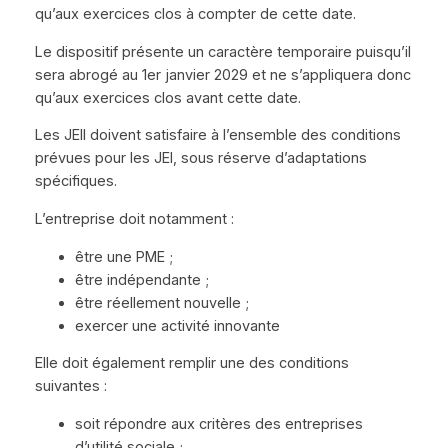
qu’aux exercices clos à compter de cette date.
Le dispositif présente un caractère temporaire puisqu’il
sera abrogé au 1er janvier 2029 et ne s’appliquera donc
qu’aux exercices clos avant cette date.
Les JEII doivent satisfaire à l’ensemble des conditions
prévues pour les JEI, sous réserve d’adaptations
spécifiques.
L’entreprise doit notamment :
être une PME ;
être indépendante ;
être réellement nouvelle ;
exercer une activité innovante
Elle doit également remplir une des conditions
suivantes :
soit répondre aux critères des entreprises
d’utilité sociale ;