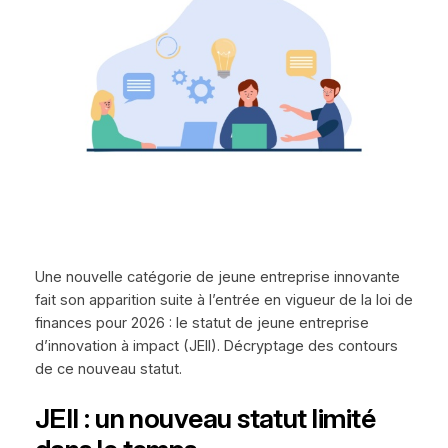
Une nouvelle catégorie de jeune entreprise innovante
fait son apparition suite à l’entrée en vigueur de la loi de
finances pour 2026 : le statut de jeune entreprise
d’innovation à impact (JEII). Décryptage des contours
de ce nouveau statut.
JEII : un nouveau statut limité