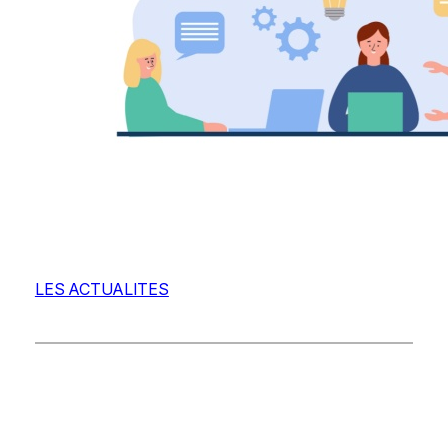
LES ACTUALITES