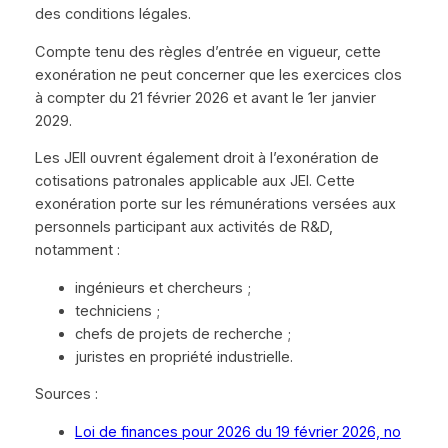
des conditions légales.
Compte tenu des règles d’entrée en vigueur, cette
exonération ne peut concerner que les exercices clos
à compter du 21 février 2026 et avant le 1er janvier
2029.
Les JEII ouvrent également droit à l’exonération de
cotisations patronales applicable aux JEI. Cette
exonération porte sur les rémunérations versées aux
personnels participant aux activités de R&D,
notamment :
ingénieurs et chercheurs ;
techniciens ;
chefs de projets de recherche ;
juristes en propriété industrielle.
Sources :
Loi de finances pour 2026 du 19 février 2026, no