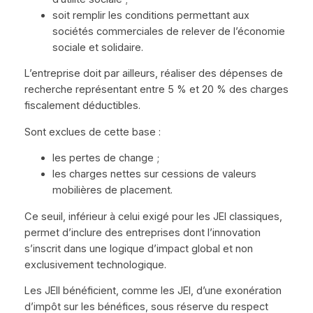
soit remplir les conditions permettant aux
sociétés commerciales de relever de l’économie
sociale et solidaire.
L’entreprise doit par ailleurs, réaliser des dépenses de
recherche représentant entre 5 % et 20 % des charges
fiscalement déductibles.
Sont exclues de cette base :
les pertes de change ;
les charges nettes sur cessions de valeurs
mobilières de placement.
Ce seuil, inférieur à celui exigé pour les JEI classiques,
permet d’inclure des entreprises dont l’innovation
s’inscrit dans une logique d’impact global et non
exclusivement technologique.
Les JEII bénéficient, comme les JEI, d’une exonération
d’impôt sur les bénéfices, sous réserve du respect