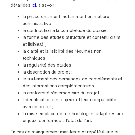
détaillées
ici
, à savoir :
la phase en amont, notamment en matière
administrative ;
la contribution à la complétude du dossier ;
la forme des études (structure et contenu clairs
et lisibles) ;
la clarté et la lisibilité des résumés non
techniques ;
la régularité des études ;
la description du projet ;
le traitement des demandes de compléments et
des informations complémentaires ;
la conformité réglementaire du projet ;
l’identification des enjeux et leur compatibilité
avec le projet ;
la mise en place de méthodologies adaptées aux
enjeux, conformes à l’état de l’art.
En cas de manquement manifeste et répété à une ou