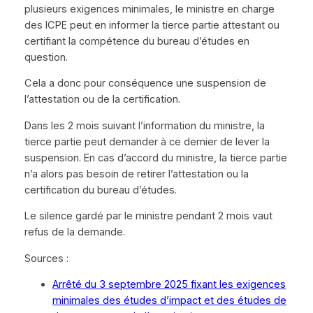
plusieurs exigences minimales, le ministre en charge
des ICPE peut en informer la tierce partie attestant ou
certifiant la compétence du bureau d’études en
question.
Cela a donc pour conséquence une suspension de
l’attestation ou de la certification.
Dans les 2 mois suivant l’information du ministre, la
tierce partie peut demander à ce dernier de lever la
suspension. En cas d’accord du ministre, la tierce partie
n’a alors pas besoin de retirer l’attestation ou la
certification du bureau d’études.
Le silence gardé par le ministre pendant 2 mois vaut
refus de la demande.
Sources :
Arrêté du 3 septembre 2025 fixant les exigences
minimales des études d’impact et des études de