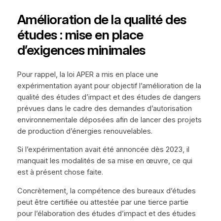
Amélioration de la qualité des
études : mise en place
d’exigences minimales
Pour rappel, la loi APER a mis en place une
expérimentation ayant pour objectif l’amélioration de la
qualité des études d’impact et des études de dangers
prévues dans le cadre des demandes d’autorisation
environnementale déposées afin de lancer des projets
de production d’énergies renouvelables.
Si l’expérimentation avait été annoncée dès 2023, il
manquait les modalités de sa mise en œuvre, ce qui
est à présent chose faite.
Concrètement, la compétence des bureaux d’études
peut être certifiée ou attestée par une tierce partie
pour l’élaboration des études d’impact et des études