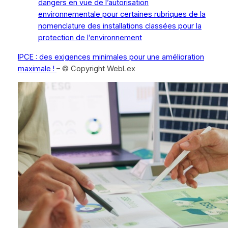
dangers en vue de l’autorisation
environnementale pour certaines rubriques de la
nomenclature des installations classées pour la
protection de l’environnement
IPCE : des exigences minimales pour une amélioration
maximale !
– © Copyright WebLex