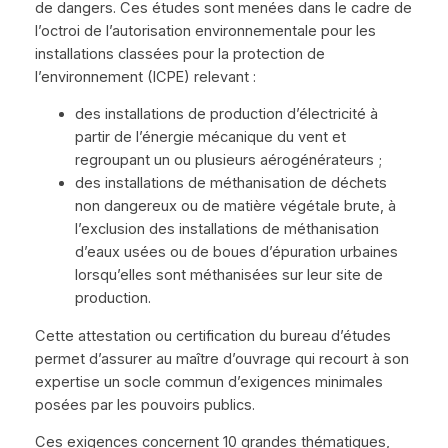
de dangers. Ces études sont menées dans le cadre de
l’octroi de l’autorisation environnementale pour les
installations classées pour la protection de
l’environnement (ICPE) relevant :
des installations de production d’électricité à
partir de l’énergie mécanique du vent et
regroupant un ou plusieurs aérogénérateurs ;
des installations de méthanisation de déchets
non dangereux ou de matière végétale brute, à
l’exclusion des installations de méthanisation
d’eaux usées ou de boues d’épuration urbaines
lorsqu’elles sont méthanisées sur leur site de
production.
Cette attestation ou certification du bureau d’études
permet d’assurer au maître d’ouvrage qui recourt à son
expertise un socle commun d’exigences minimales
posées par les pouvoirs publics.
Ces exigences concernent 10 grandes thématiques,