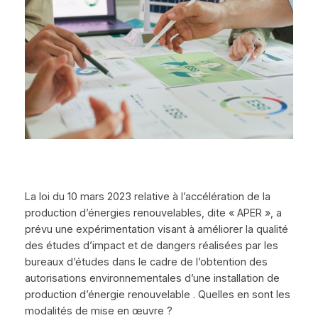
La loi du 10 mars 2023 relative à l’accélération de la
production d’énergies renouvelables, dite « APER », a
prévu une expérimentation visant à améliorer la qualité
des études d’impact et de dangers réalisées par les
bureaux d’études dans le cadre de l’obtention des
autorisations environnementales d’une installation de
production d’énergie renouvelable . Quelles en sont les
modalités de mise en œuvre ?