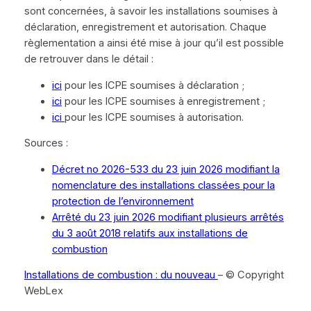
sont concernées, à savoir les installations soumises à
déclaration, enregistrement et autorisation. Chaque
règlementation a ainsi été mise à jour qu’il est possible
de retrouver dans le détail :
ici
pour les ICPE soumises à déclaration ;
ici
pour les ICPE soumises à enregistrement ;
ici
pour les ICPE soumises à autorisation.
Sources :
Décret no 2026-533 du 23 juin 2026 modifiant la
nomenclature des installations classées pour la
protection de l’environnement
Arrêté du 23 juin 2026 modifiant plusieurs arrêtés
du 3 août 2018 relatifs aux installations de
combustion
Installations de combustion : du nouveau
– © Copyright
WebLex