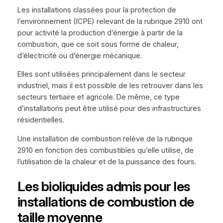
Les installations classées pour la protection de
l’environnement (ICPE) relevant de la rubrique 2910 ont
pour activité la production d’énergie à partir de la
combustion, que ce soit sous forme de chaleur,
d’électricité ou d’énergie mécanique.
Elles sont utilisées principalement dans le secteur
industriel, mais il est possible de les retrouver dans les
secteurs tertiaire et agricole. De même, ce type
d’installations peut être utilisé pour des infrastructures
résidentielles.
Une installation de combustion relève de la rubrique
2910 en fonction des combustibles qu’elle utilise, de
l’utilisation de la chaleur et de la puissance des fours.
Les bioliquides admis pour les
installations de combustion de
taille moyenne