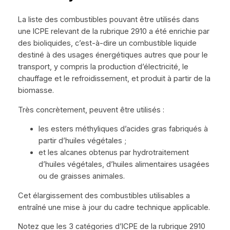
La liste des combustibles pouvant être utilisés dans
une ICPE relevant de la rubrique 2910 a été enrichie par
des bioliquides, c’est-à-dire un combustible liquide
destiné à des usages énergétiques autres que pour le
transport, y compris la production d’électricité, le
chauffage et le refroidissement, et produit à partir de la
biomasse.
Très concrètement, peuvent être utilisés :
les esters méthyliques d’acides gras fabriqués à
partir d’huiles végétales ;
et les alcanes obtenus par hydrotraitement
d’huiles végétales, d’huiles alimentaires usagées
ou de graisses animales.
Cet élargissement des combustibles utilisables a
entraîné une mise à jour du cadre technique applicable.
Notez que les 3 catégories d’ICPE de la rubrique 2910