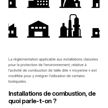
La réglementation applicable aux installations classées
pour la protection de l’environnement, relative à
l’activité de combustion de taille dite « moyenne » est
modifiée pour y intégrer l’utilisation de certains
bioliquides.
Installations de combustion, de
quoi parle-t-on ?