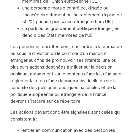
membres de l’Union européenne (UE) ;
une personne morale contrôlée, dirigée ou
financée directement ou indirectement (à plus de
50 %) par une puissance étrangère hors UE ;
un parti ou un groupement politique étranger, en
dehors des États membres de l’UE.
Les personnes qui effectuent, sur l’ordre, à la demande
ou sous la direction ou le contrôle d’un mandant
étranger aux fins de promouvoir ses intérêts, une ou
plusieurs actions destinées à influer sur la décision
publique, notamment sur le contenu d’une loi, d’un acte
réglementaire ou d’une décision individuelle ou sur la
conduite des politiques publiques nationales et de la
politique européenne ou étrangère de la France,
devront s’inscrire sur ce répertoire.
Les actions devant donc être signalées sont celles qui
consistent à :
entrer en communication avec des personnes