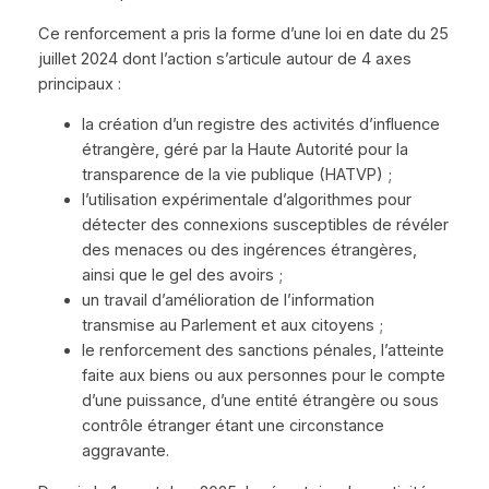
Ce renforcement a pris la forme d’une loi en date du 25
juillet 2024 dont l’action s’articule autour de 4 axes
principaux :
la création d’un registre des activités d’influence
étrangère, géré par la Haute Autorité pour la
transparence de la vie publique (HATVP) ;
l’utilisation expérimentale d’algorithmes pour
détecter des connexions susceptibles de révéler
des menaces ou des ingérences étrangères,
ainsi que le gel des avoirs ;
un travail d’amélioration de l’information
transmise au Parlement et aux citoyens ;
le renforcement des sanctions pénales, l’atteinte
faite aux biens ou aux personnes pour le compte
d’une puissance, d’une entité étrangère ou sous
contrôle étranger étant une circonstance
aggravante.