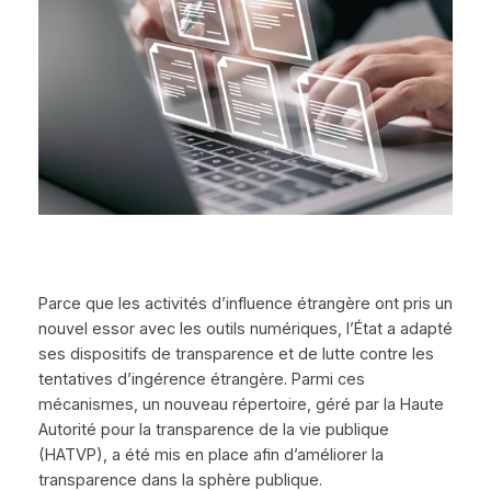
Parce que les activités d’influence étrangère ont pris un
nouvel essor avec les outils numériques, l’État a adapté
ses dispositifs de transparence et de lutte contre les
tentatives d’ingérence étrangère. Parmi ces
mécanismes, un nouveau répertoire, géré par la Haute
Autorité pour la transparence de la vie publique
(HATVP), a été mis en place afin d’améliorer la
transparence dans la sphère publique.