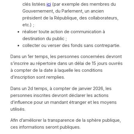
clés listées
ici
(par exemple des membres du
Gouvernement, du Parlement, un ancien
président de la République, des collaborateurs,
etc.) ;
réaliser toute action de communication à
destination du public ;
collecter ou verser des fonds sans contrepartie.
Dans un 1er temps, les personnes concernées devront
s’inscrire au répertoire dans un délai de 15 jours ouvrés
à compter de la date à laquelle les conditions
d’inscription sont remplies.
Dans un 2d temps, à compter de janvier 2026, les
personnes inscrites devront déclarer les actions
d’influence pour un mandant étranger et les moyens
utilisés.
Afin d’améliorer la transparence de la sphère publique,
ces informations seront publiques.