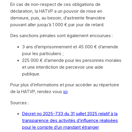
En cas de non-respect de ces obligations de
déclaration, la HATVP a un pouvoir de mise en
demeure, puis, au besoin, d’astreinte financière
pouvant aller jusqu’à 1 000 € par jour de retard.
Des sanctions pénales sont également encourues :
3 ans d’emprisonnement et 45 000 € d’amende
pour les particuliers ;
225 000 € d’amende pour les personnes morales
et une interdiction de percevoir une aide
publique.
Pour plus d’informations et pour accéder au répertoire
de la HATVP, rendez vous
ici
.
Sources :
Décret no 2025-733 du 31 juillet 2025 relatif à la
transparence des activités d’influence réalisées
pour le compte d’un mandant étranger