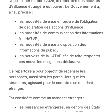
Depuis le 1er octobre 2025, le répertoire des activités
d’influence étrangère est ouvert. Le Gouvernement a,
ainsi, précisé :
les modalités de mise en œuvre de l’obligation
de déclaration des actions d’influence ;
les modalités de communication des informations
à la HATVP ;
les modalités de mise à disposition des
informations du public ;
les pouvoirs de la HATVP afin de faire respecter
ces nouvelles obligations déclaratives.
Ce répertoire a pour objectif de recenser les
personnes, aussi bien les particuliers que les
structures, agissant pour le compte d’un mandant
étranger.
Est considéré comme un mandant étranger :
les puissances étrangères, en dehors des États