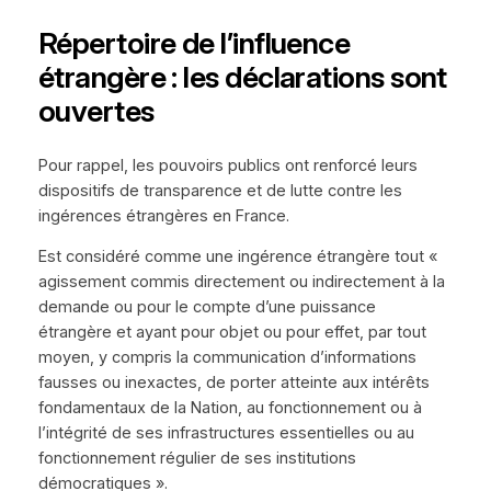
Répertoire de l’influence
étrangère : les déclarations sont
ouvertes
Pour rappel, les pouvoirs publics ont renforcé leurs
dispositifs de transparence et de lutte contre les
ingérences étrangères en France.
Est considéré comme une ingérence étrangère tout «
agissement commis directement ou indirectement à la
demande ou pour le compte d’une puissance
étrangère et ayant pour objet ou pour effet, par tout
moyen, y compris la communication d’informations
fausses ou inexactes, de porter atteinte aux intérêts
fondamentaux de la Nation, au fonctionnement ou à
l’intégrité de ses infrastructures essentielles ou au
fonctionnement régulier de ses institutions
démocratiques ».