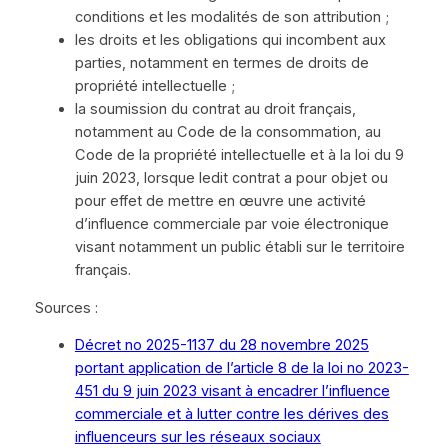
conditions et les modalités de son attribution ;
les droits et les obligations qui incombent aux
parties, notamment en termes de droits de
propriété intellectuelle ;
la soumission du contrat au droit français,
notamment au Code de la consommation, au
Code de la propriété intellectuelle et à la loi du 9
juin 2023, lorsque ledit contrat a pour objet ou
pour effet de mettre en œuvre une activité
d’influence commerciale par voie électronique
visant notamment un public établi sur le territoire
français.
Sources :
Décret no 2025-1137 du 28 novembre 2025
portant application de l’article 8 de la loi no 2023-
451 du 9 juin 2023 visant à encadrer l’influence
commerciale et à lutter contre les dérives des
influenceurs sur les réseaux sociaux