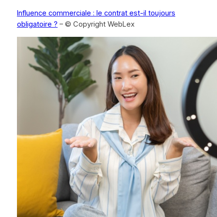
Influence commerciale : le contrat est-il toujours
obligatoire ?
– © Copyright WebLex