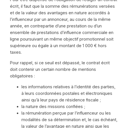
écrit, il faut que la somme des rémunérations versées
et de la valeur des avantages en nature accordés à
l’influenceur par un annonceur, au cours de la même
année, en contrepartie d’une prestation ou d’un
ensemble de prestations d’influence commerciale en
ligne poursuivant un même objectif promotionnel soit
supérieure ou égale à un montant de 1 000 € hors
taxes.
Pour rappel, si ce seuil est dépassé, le contrat écrit
doit contenir un certain nombre de mentions
obligatoires :
les informations relatives à l’identité des parties,
à leurs coordonnées postales et électroniques
ainsi qu’à leur pays de résidence fiscale ;
la nature des missions confiées ;
la rémunération perçue par l’influenceur ou les
modalités de sa détermination et, le cas échéant,
la valeur de l’avantage en nature ainsi que les