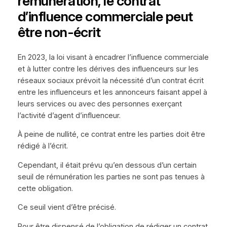
rémunération, le contrat
d’influence commerciale peut
être non-écrit
En 2023, la loi visant à encadrer l’influence commerciale
et à lutter contre les dérives des influenceurs sur les
réseaux sociaux prévoit la nécessité d’un contrat écrit
entre les influenceurs et les annonceurs faisant appel à
leurs services ou avec des personnes exerçant
l’activité d’agent d’influenceur.
À peine de nullité, ce contrat entre les parties doit être
rédigé à l’écrit.
Cependant, il était prévu qu’en dessous d’un certain
seuil de rémunération les parties ne sont pas tenues à
cette obligation.
Ce seuil vient d’être précisé.
Pour être dispensé de l’obligation de rédiger un contrat