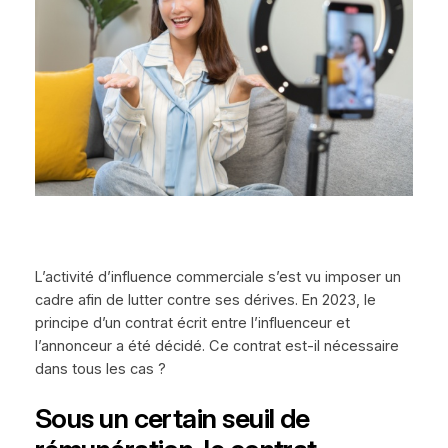
L’activité d’influence commerciale s’est vu imposer un
cadre afin de lutter contre ses dérives. En 2023, le
principe d’un contrat écrit entre l’influenceur et
l’annonceur a été décidé. Ce contrat est-il nécessaire
dans tous les cas ?
Sous un certain seuil de