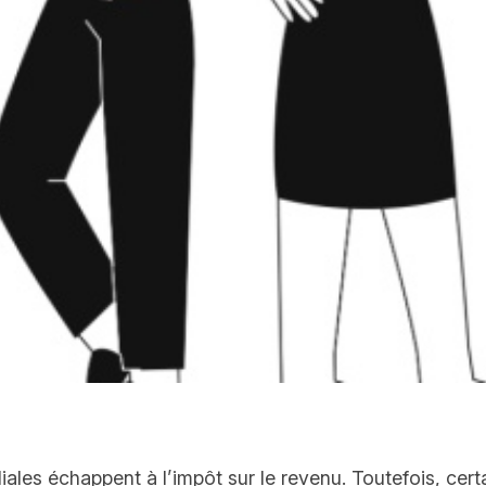
ales échappent à l’impôt sur le revenu. Toutefois, cert