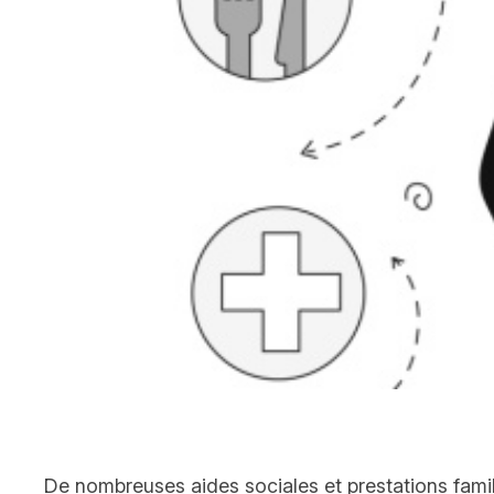
De nombreuses aides sociales et prestations famili