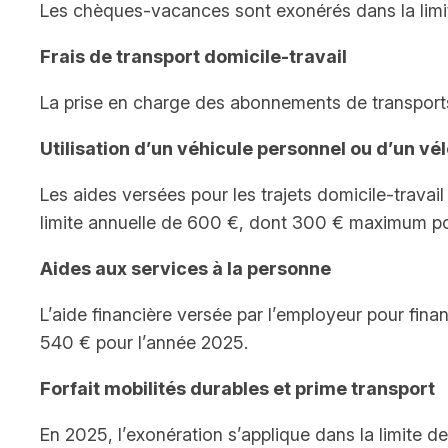
Les chèques-vacances sont exonérés dans la limi
Frais de transport domicile-travail
La prise en charge des abonnements de transport
Utilisation d’un véhicule personnel ou d’un vé
Les aides versées pour les trajets domicile-travai
limite annuelle de 600 €, dont 300 € maximum pou
Aides aux services à la personne
L’aide financière versée par l’employeur pour fin
540 € pour l’année 2025.
Forfait mobilités durables et prime transport
En 2025, l’exonération s’applique dans la limite de