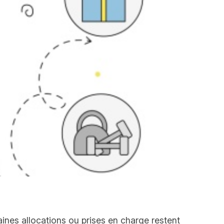
aines allocations ou prises en charge restent