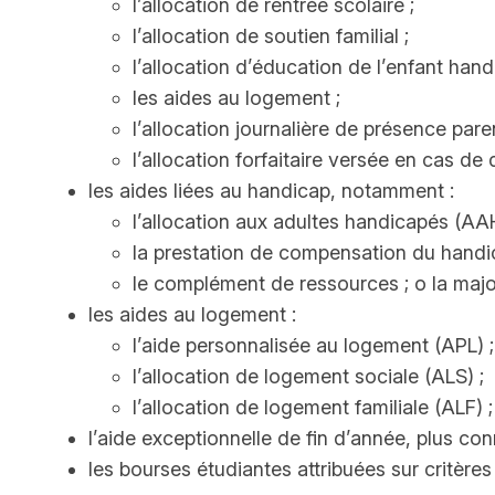
l’allocation de rentrée scolaire ;
l’allocation de soutien familial ;
l’allocation d’éducation de l’enfant hand
les aides au logement ;
l’allocation journalière de présence paren
l’allocation forfaitaire versée en cas de
les aides liées au handicap, notamment :
l’allocation aux adultes handicapés (AAH
la prestation de compensation du handi
le complément de ressources ; o la majo
les aides au logement :
l’aide personnalisée au logement (APL) ;
l’allocation de logement sociale (ALS) ;
l’allocation de logement familiale (ALF) ;
l’aide exceptionnelle de fin d’année, plus co
les bourses étudiantes attribuées sur critères