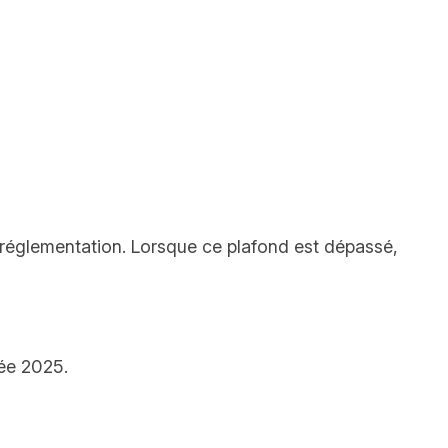
 réglementation. Lorsque ce plafond est dépassé,
née 2025.