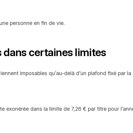
une personne en fin de vie.
 dans certaines limites
iennent imposables qu’au-delà d’un plafond fixé par la
ste exonérée dans la limite de 7,26 € par titre pour l’an