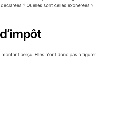
 déclarées ? Quelles sont celles exonérées ?
 d’impôt
e montant perçu. Elles n’ont donc pas à figurer