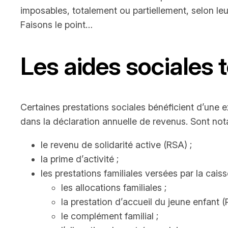
imposables, totalement ou partiellement, selon le
Faisons le point…
Les aides sociales
Certaines prestations sociales bénéficient d’une e
dans la déclaration annuelle de revenus. Sont n
le revenu de solidarité active (RSA) ;
la prime d’activité ;
les prestations familiales versées par la cais
les allocations familiales ;
la prestation d’accueil du jeune enfant (
le complément familial ;