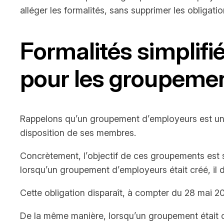
alléger les formalités, sans supprimer les obligat
Formalités simplifi
pour les groupement
Rappelons qu’un groupement d’employeurs est une 
disposition de ses membres.
Concrètement, l’objectif de ces groupements est 
lorsqu’un groupement d’employeurs était créé, il d
Cette obligation disparaît, à compter du 28 mai 2
De la même manière, lorsqu’un groupement était c