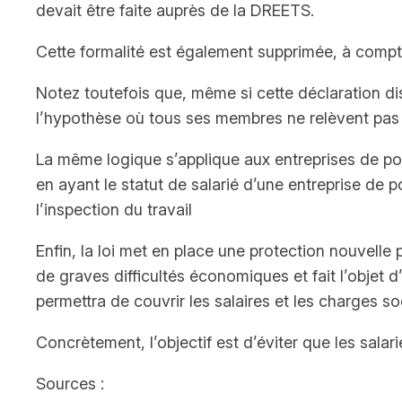
devait être faite auprès de la DREETS.
Cette formalité est également supprimée, à comp
Notez toutefois que, même si cette déclaration dis
l’hypothèse où tous ses membres ne relèvent pas
La même logique s’applique aux entreprises de por
en ayant le statut de salarié d’une entreprise de 
l’inspection du travail
Enfin, la loi met en place une protection nouvelle
de graves difficultés économiques et fait l’objet
permettra de couvrir les salaires et les charges so
Concrètement, l’objectif est d’éviter que les sala
Sources :