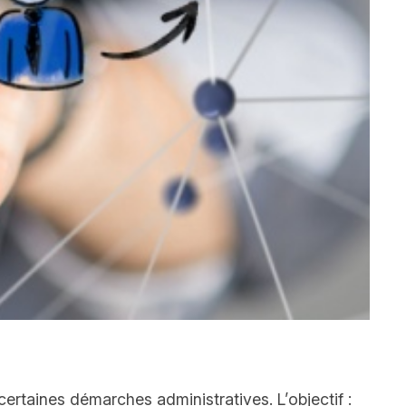
certaines démarches administratives. L’objectif :