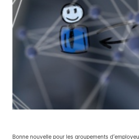
Bonne nouvelle pour les groupements d’employeurs et