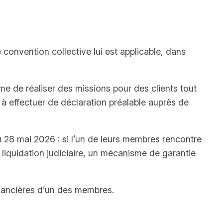
convention collective lui est applicable, dans
e de réaliser des missions pour des clients tout
s à effectuer de déclaration préalable auprès de
u 28 mai 2026 : si l’un de leurs membres rencontre
liquidation judiciaire, un mécanisme de garantie
financières d’un des membres.