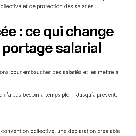
ollective et de protection des salariés…
cée : ce qui change
portage salarial
ons pour embaucher des salariés et les mettre à
n’a pas besoin à temps plein. Jusqu’à présent,
onvention collective, une déclaration préalable