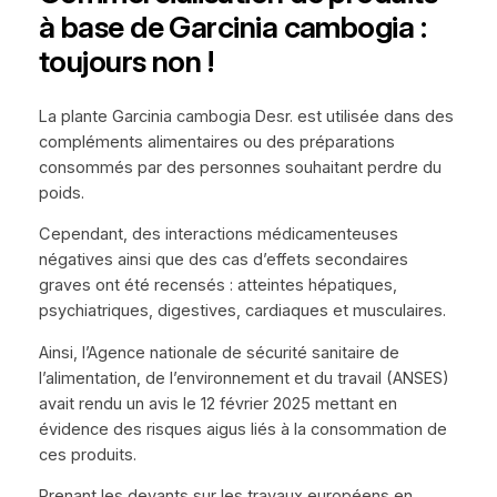
à base de Garcinia cambogia :
toujours non !
La plante Garcinia cambogia Desr. est utilisée dans des
compléments alimentaires ou des préparations
consommés par des personnes souhaitant perdre du
poids.
Cependant, des interactions médicamenteuses
négatives ainsi que des cas d’effets secondaires
graves ont été recensés : atteintes hépatiques,
psychiatriques, digestives, cardiaques et musculaires.
Ainsi, l’Agence nationale de sécurité sanitaire de
l’alimentation, de l’environnement et du travail (ANSES)
avait rendu un avis le 12 février 2025 mettant en
évidence des risques aigus liés à la consommation de
ces produits.
Prenant les devants sur les travaux européens en