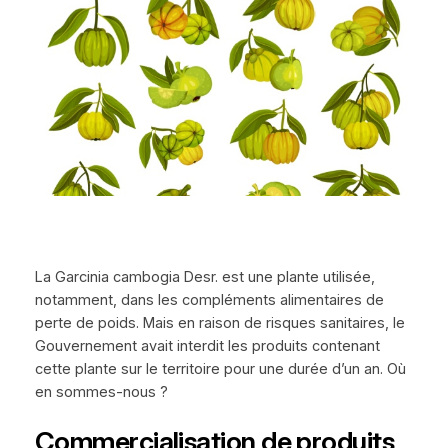
La Garcinia cambogia Desr. est une plante utilisée,
notamment, dans les compléments alimentaires de
perte de poids. Mais en raison de risques sanitaires, le
Gouvernement avait interdit les produits contenant
cette plante sur le territoire pour une durée d’un an. Où
en sommes-nous ?
Commercialisation de produits