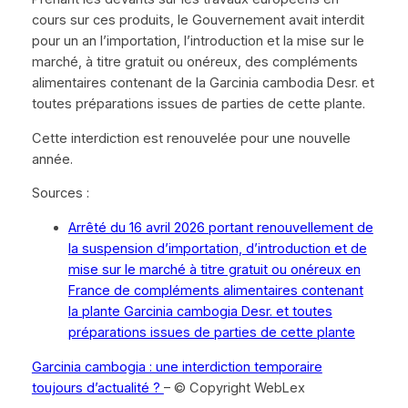
cours sur ces produits, le Gouvernement avait interdit
pour un an l’importation, l’introduction et la mise sur le
marché, à titre gratuit ou onéreux, des compléments
alimentaires contenant de la Garcinia cambodia Desr. et
toutes préparations issues de parties de cette plante.
Cette interdiction est renouvelée pour une nouvelle
année.
Sources :
Arrêté du 16 avril 2026 portant renouvellement de
la suspension d’importation, d’introduction et de
mise sur le marché à titre gratuit ou onéreux en
France de compléments alimentaires contenant
la plante Garcinia cambogia Desr. et toutes
préparations issues de parties de cette plante
Garcinia cambogia : une interdiction temporaire
toujours d’actualité ?
– © Copyright WebLex