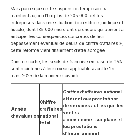
Mais parce que cette suspension temporaire «
maintient aujourd’hui plus de 205 000 petites
entreprises dans une situation d’incertitude juridique et
fiscale, dont 135 000 micro entrepreneurs qui peinent à
anticiper les conséquences concrètes de leur
dépassement éventuel de seuils de chiffre d’affaires »,
cette réforme vient finalement d’être abrogée.
Dans ce cadre, les seuils de franchise en base de TVA
sont maintenus à leur niveau applicable avant le 1er
mars 2025 de la manière suivante :
Chiffre d’affaires national
afférent aux prestations
Chiffre
de services autres que les
Année
d’affaires
ventes
d’évaluation
national
à consommer sur place et
total
les prestations
d’hébergement