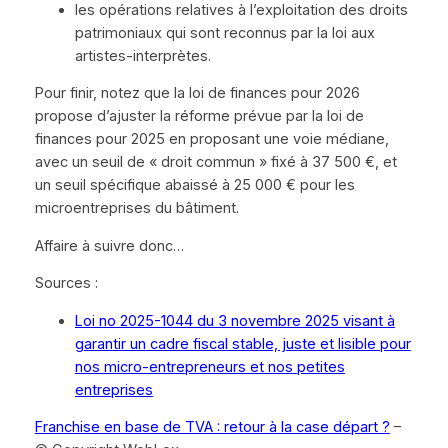
les opérations relatives à l’exploitation des droits
patrimoniaux qui sont reconnus par la loi aux
artistes-interprètes.
Pour finir, notez que la loi de finances pour 2026
propose d’ajuster la réforme prévue par la loi de
finances pour 2025 en proposant une voie médiane,
avec un seuil de « droit commun » fixé à 37 500 €, et
un seuil spécifique abaissé à 25 000 € pour les
microentreprises du bâtiment.
Affaire à suivre donc…
Sources :
Loi no 2025-1044 du 3 novembre 2025 visant à
garantir un cadre fiscal stable, juste et lisible pour
nos micro-entrepreneurs et nos petites
entreprises
Franchise en base de TVA : retour à la case départ ?
–