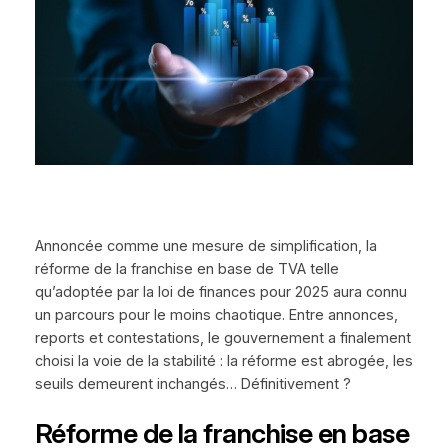
Annoncée comme une mesure de simplification, la
réforme de la franchise en base de TVA telle
qu’adoptée par la loi de finances pour 2025 aura connu
un parcours pour le moins chaotique. Entre annonces,
reports et contestations, le gouvernement a finalement
choisi la voie de la stabilité : la réforme est abrogée, les
seuils demeurent inchangés… Définitivement ?
Réforme de la franchise en base