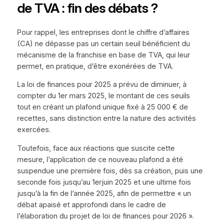
de TVA : fin des débats ?
Pour rappel, les entreprises dont le chiffre d’affaires
(CA) ne dépasse pas un certain seuil bénéficient du
mécanisme de la franchise en base de TVA, qui leur
permet, en pratique, d’être exonérées de TVA.
La loi de finances pour 2025 a prévu de diminuer, à
compter du 1er mars 2025, le montant de ces seuils
tout en créant un plafond unique fixé à 25 000 € de
recettes, sans distinction entre la nature des activités
exercées.
Toutefois, face aux réactions que suscite cette
mesure, l’application de ce nouveau plafond a été
suspendue une première fois, dès sa création, puis une
seconde fois jusqu’au 1erjuin 2025 et une ultime fois
jusqu’à la fin de l’année 2025, afin de permettre « un
débat apaisé et approfondi dans le cadre de
l’élaboration du projet de loi de finances pour 2026 ».