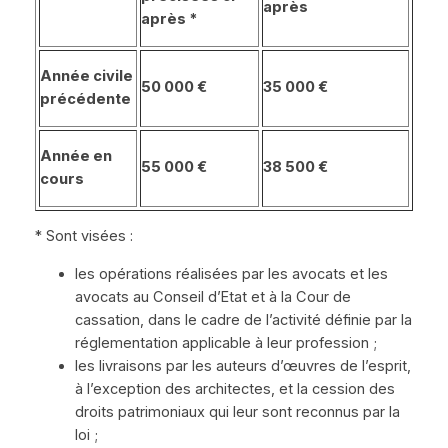
après
après *
Année civile
50 000 €
35 000 €
précédente
Année en
55 000 €
38 500 €
cours
* Sont visées :
les opérations réalisées par les avocats et les
avocats au Conseil d’Etat et à la Cour de
cassation, dans le cadre de l’activité définie par la
réglementation applicable à leur profession ;
les livraisons par les auteurs d’œuvres de l’esprit,
à l’exception des architectes, et la cession des
droits patrimoniaux qui leur sont reconnus par la
loi ;