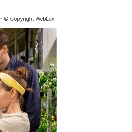
– © Copyright WebLex