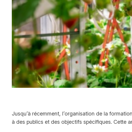
Jusqu’à récemment, l’organisation de la formation
à des publics et des objectifs spécifiques. Cette ar