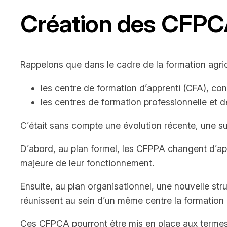
Création des CFPCA
Rappelons que dans le cadre de la formation agrico
les centre de formation d’apprenti (CFA), con
les centres de formation professionnelle et 
C’était sans compte une évolution récente, une sur 
D’abord, au plan formel, les CFPPA changent d’ap
majeure de leur fonctionnement.
Ensuite, au plan organisationnel, une nouvelle str
réunissent au sein d’un même centre la formation 
Ces CFPCA pourront être mis en place aux termes 