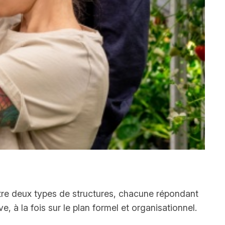
ntre deux types de structures, chacune répondant
e, à la fois sur le plan formel et organisationnel.