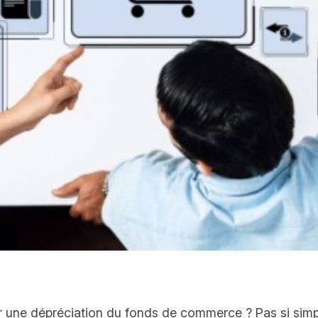
tifier une dépréciation du fonds de commerce ? Pas si s