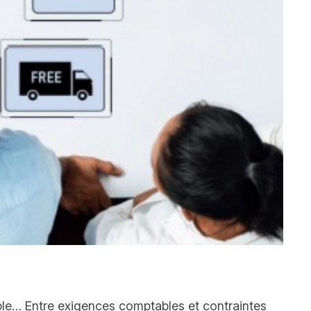
imple… Entre exigences comptables et contraintes