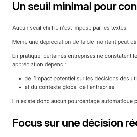
Un seuil minimal pour con
Aucun seuil chiffré n’est imposé par les textes.
Même une dépréciation de faible montant peut êtr
En pratique, certaines entreprises ne constatent le
appréciation dépend :
de l’impact potentiel sur les décisions des ut
et du contexte global de l’entreprise.
Il n’existe donc aucun pourcentage automatique per
Focus sur une décision r