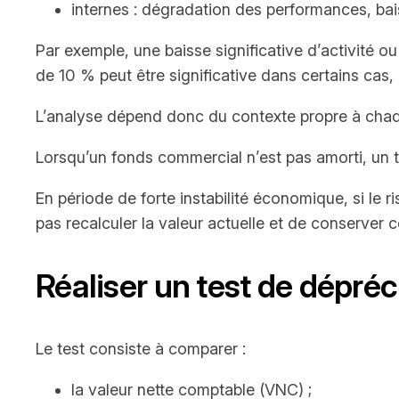
internes : dégradation des performances, baisse
Par exemple, une baisse significative d’activité ou 
de 10 % peut être significative dans certains cas,
L’analyse dépend donc du contexte propre à chaq
Lorsqu’un fonds commercial n’est pas amorti, un t
En période de forte instabilité économique, si le r
pas recalculer la valeur actuelle et de conserver
Réaliser un test de dépréc
Le test consiste à comparer :
la valeur nette comptable (VNC) ;