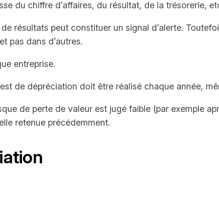
 du chiffre d’affaires, du résultat, de la trésorerie, etc
de résultats peut constituer un signal d’alerte. Toutefoi
 et pas dans d’autres.
ue entreprise.
est de dépréciation doit être réalisé chaque année, mê
isque de perte de valeur est jugé faible (par exemple apr
 celle retenue précédemment.
iation