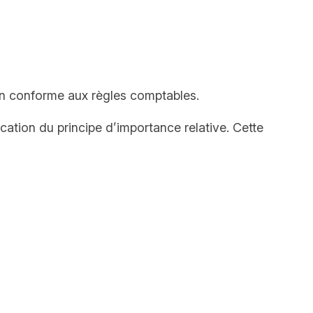
ion conforme aux règles comptables.
ication du principe d’importance relative. Cette