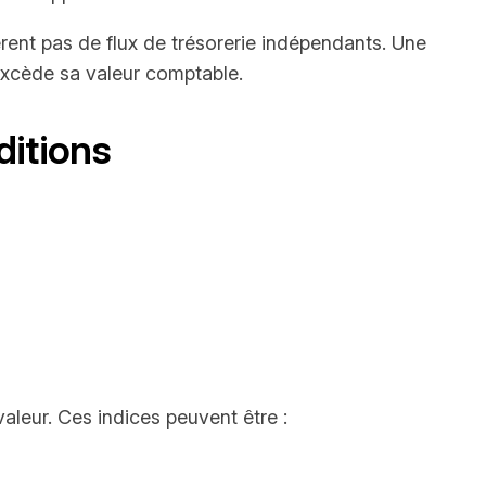
rent pas de flux de trésorerie indépendants. Une
 excède sa valeur comptable.
ditions
 valeur. Ces indices peuvent être :