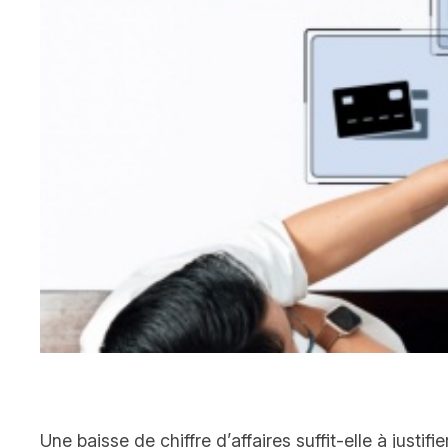
Une baisse de chiffre d’affaires suffit-elle à jus