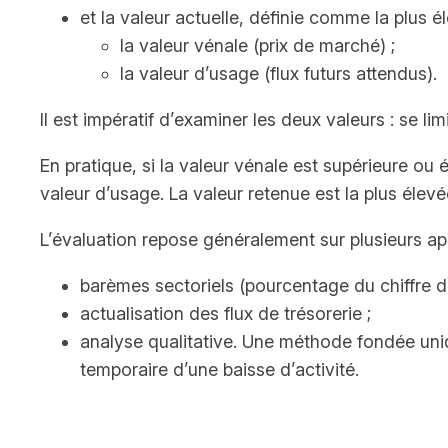
et la valeur actuelle, définie comme la plus é
la valeur vénale (prix de marché) ;
la valeur d’usage (flux futurs attendus).
Il est impératif d’examiner les deux valeurs : se l
En pratique, si la valeur vénale est supérieure ou
valeur d’usage. La valeur retenue est la plus élev
L’évaluation repose généralement sur plusieurs a
barèmes sectoriels (pourcentage du chiffre d’
actualisation des flux de trésorerie ;
analyse qualitative. Une méthode fondée uniquem
temporaire d’une baisse d’activité.