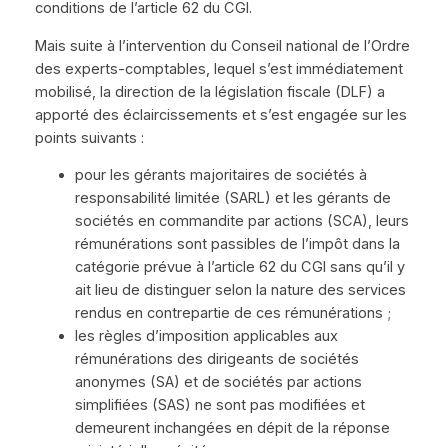
conditions de l’article 62 du CGI.
Mais suite à l’intervention du Conseil national de l’Ordre
des experts-comptables, lequel s’est immédiatement
mobilisé, la direction de la législation fiscale (DLF) a
apporté des éclaircissements et s’est engagée sur les
points suivants :
pour les gérants majoritaires de sociétés à
responsabilité limitée (SARL) et les gérants de
sociétés en commandite par actions (SCA), leurs
rémunérations sont passibles de l’impôt dans la
catégorie prévue à l’article 62 du CGI sans qu’il y
ait lieu de distinguer selon la nature des services
rendus en contrepartie de ces rémunérations ;
les règles d’imposition applicables aux
rémunérations des dirigeants de sociétés
anonymes (SA) et de sociétés par actions
simplifiées (SAS) ne sont pas modifiées et
demeurent inchangées en dépit de la réponse