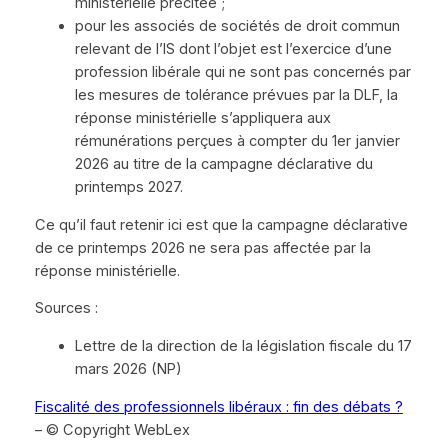
ministérielle précitée ;
pour les associés de sociétés de droit commun
relevant de l’IS dont l’objet est l’exercice d’une
profession libérale qui ne sont pas concernés par
les mesures de tolérance prévues par la DLF, la
réponse ministérielle s’appliquera aux
rémunérations perçues à compter du 1er janvier
2026 au titre de la campagne déclarative du
printemps 2027.
Ce qu’il faut retenir ici est que la campagne déclarative
de ce printemps 2026 ne sera pas affectée par la
réponse ministérielle.
Sources :
Lettre de la direction de la législation fiscale du 17
mars 2026 (NP)
Fiscalité des professionnels libéraux : fin des débats ?
– © Copyright WebLex