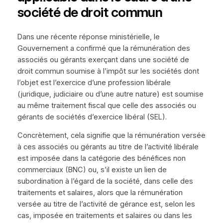
société de droit commun
Dans une récente réponse ministérielle, le
Gouvernement a confirmé que la rémunération des
associés ou gérants exerçant dans une société de
droit commun soumise à l’impôt sur les sociétés dont
l’objet est l’exercice d’une profession libérale
(juridique, judiciaire ou d’une autre nature) est soumise
au même traitement fiscal que celle des associés ou
gérants de sociétés d’exercice libéral (SEL).
Concrètement, cela signifie que la rémunération versée
à ces associés ou gérants au titre de l’activité libérale
est imposée dans la catégorie des bénéfices non
commerciaux (BNC) ou, s’il existe un lien de
subordination à l’égard de la société, dans celle des
traitements et salaires, alors que la rémunération
versée au titre de l’activité de gérance est, selon les
cas, imposée en traitements et salaires ou dans les