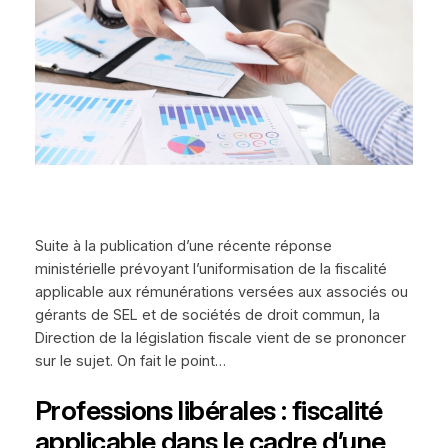
Suite à la publication d’une récente réponse
ministérielle prévoyant l’uniformisation de la fiscalité
applicable aux rémunérations versées aux associés ou
gérants de SEL et de sociétés de droit commun, la
Direction de la législation fiscale vient de se prononcer
sur le sujet. On fait le point…
Professions libérales : fiscalité
applicable dans le cadre d’une