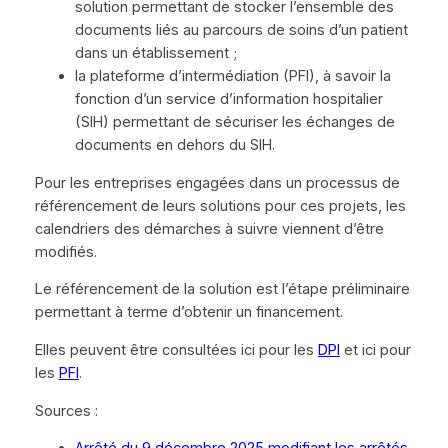
solution permettant de stocker l’ensemble des
documents liés au parcours de soins d’un patient
dans un établissement ;
la plateforme d’intermédiation (PFI), à savoir la
fonction d’un service d’information hospitalier
(SIH) permettant de sécuriser les échanges de
documents en dehors du SIH.
Pour les entreprises engagées dans un processus de
référencement de leurs solutions pour ces projets, les
calendriers des démarches à suivre viennent d’être
modifiés.
Le référencement de la solution est l’étape préliminaire
permettant à terme d’obtenir un financement.
Elles peuvent être consultées ici pour les
DPI
et ici pour
les
PFI
.
Sources :