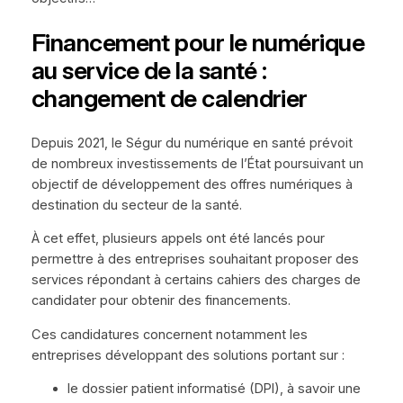
Financement pour le numérique
au service de la santé :
changement de calendrier
Depuis 2021, le Ségur du numérique en santé prévoit
de nombreux investissements de l’État poursuivant un
objectif de développement des offres numériques à
destination du secteur de la santé.
À cet effet, plusieurs appels ont été lancés pour
permettre à des entreprises souhaitant proposer des
services répondant à certains cahiers des charges de
candidater pour obtenir des financements.
Ces candidatures concernent notamment les
entreprises développant des solutions portant sur :
le dossier patient informatisé (DPI), à savoir une