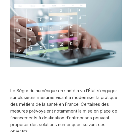
Le Ségur du numérique en santé a vu l’État s’engager
sur plusieurs mesures visant à moderniser la pratique
des métiers de la santé en France. Certaines des
mesures prévoyaient notamment la mise en place de
financements à destination d’entreprises pouvant
proposer des solutions numériques suivant ces
objectifs…