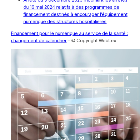
Arrêté du 9 décembre 2025 modifiant les arrêtés
du 16 mai 2024 relatifs à des programmes de
financement destinés à encourager l’équipement
numérique des structures hospitalières
Financement pour le numérique au service de la santé :
changement de calendrier
– © Copyright WebLex