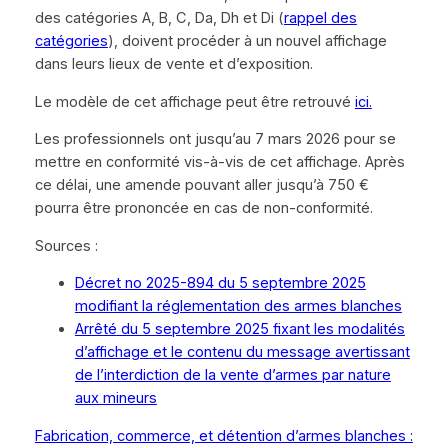
des catégories A, B, C, Da, Dh et Di (
rappel des
catégories
), doivent procéder à un nouvel affichage
dans leurs lieux de vente et d’exposition.
Le modèle de cet affichage peut être retrouvé
ici.
Les professionnels ont jusqu’au 7 mars 2026 pour se
mettre en conformité vis-à-vis de cet affichage. Après
ce délai, une amende pouvant aller jusqu’à 750 €
pourra être prononcée en cas de non-conformité.
Sources :
Décret no 2025-894 du 5 septembre 2025
modifiant la réglementation des armes blanches
Arrêté du 5 septembre 2025 fixant les modalités
d’affichage et le contenu du message avertissant
de l’interdiction de la vente d’armes par nature
aux mineurs
Fabrication, commerce, et détention d’armes blanches :