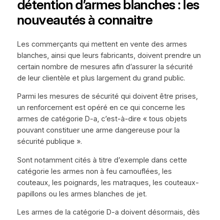
détention d’armes blanches : les
nouveautés à connaitre
Les commerçants qui mettent en vente des armes
blanches, ainsi que leurs fabricants, doivent prendre un
certain nombre de mesures afin d’assurer la sécurité
de leur clientèle et plus largement du grand public.
Parmi les mesures de sécurité qui doivent être prises,
un renforcement est opéré en ce qui concerne les
armes de catégorie D-a, c’est-à-dire « tous objets
pouvant constituer une arme dangereuse pour la
sécurité publique ».
Sont notamment cités à titre d’exemple dans cette
catégorie les armes non à feu camouflées, les
couteaux, les poignards, les matraques, les couteaux-
papillons ou les armes blanches de jet.
Les armes de la catégorie D-a doivent désormais, dès