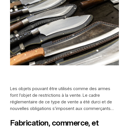
Les objets pouvant être utilisés comme des armes
font l’objet de restrictions à la vente. Le cadre
réglementaire de ce type de vente a été durci et de
nouvelles obligations s’imposent aux commerçants…
Fabrication, commerce, et