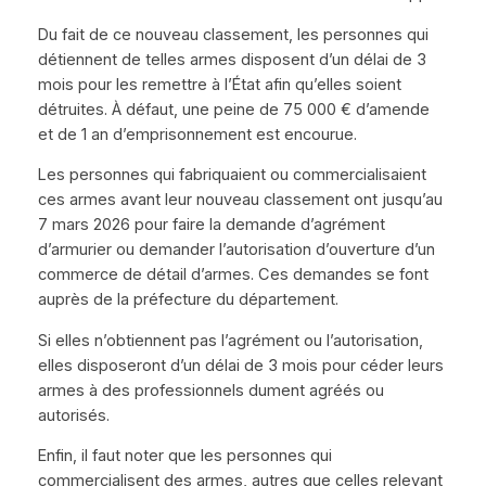
Du fait de ce nouveau classement, les personnes qui
détiennent de telles armes disposent d’un délai de 3
mois pour les remettre à l’État afin qu’elles soient
détruites. À défaut, une peine de 75 000 € d’amende
et de 1 an d’emprisonnement est encourue.
Les personnes qui fabriquaient ou commercialisaient
ces armes avant leur nouveau classement ont jusqu’au
7 mars 2026 pour faire la demande d’agrément
d’armurier ou demander l’autorisation d’ouverture d’un
commerce de détail d’armes. Ces demandes se font
auprès de la préfecture du département.
Si elles n’obtiennent pas l’agrément ou l’autorisation,
elles disposeront d’un délai de 3 mois pour céder leurs
armes à des professionnels dument agréés ou
autorisés.
Enfin, il faut noter que les personnes qui
commercialisent des armes, autres que celles relevant