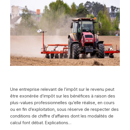
Une entreprise relevant de l’impôt sur le revenu peut
être exonérée d’impôt sur les bénéfices à raison des
plus-values professionnelles qu’elle réalise, en cours
ou en fin d’exploitation, sous réserve de respecter des
conditions de chiffre d’affaires dont les modalités de
calcul font débat. Explications…