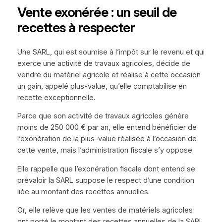
Vente exonérée : un seuil de
recettes à respecter
Une SARL, qui est soumise à l’impôt sur le revenu et qui
exerce une activité de travaux agricoles, décide de
vendre du matériel agricole et réalise à cette occasion
un gain, appelé plus-value, qu’elle comptabilise en
recette exceptionnelle.
Parce que son activité de travaux agricoles génère
moins de 250 000 € par an, elle entend bénéficier de
l’exonération de la plus-value réalisée à l’occasion de
cette vente, mais l’administration fiscale s’y oppose.
Elle rappelle que l’exonération fiscale dont entend se
prévaloir la SARL suppose le respect d’une condition
liée au montant des recettes annuelles.
Or, elle relève que les ventes de matériels agricoles
ont porté le montant des recettes annuelles de la SARL