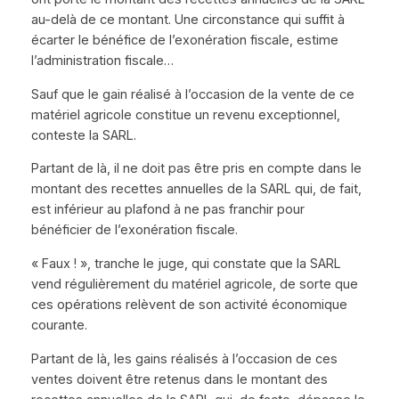
au-delà de ce montant. Une circonstance qui suffit à
écarter le bénéfice de l’exonération fiscale, estime
l’administration fiscale…
Sauf que le gain réalisé à l’occasion de la vente de ce
matériel agricole constitue un revenu exceptionnel,
conteste la SARL.
Partant de là, il ne doit pas être pris en compte dans le
montant des recettes annuelles de la SARL qui, de fait,
est inférieur au plafond à ne pas franchir pour
bénéficier de l’exonération fiscale.
« Faux ! », tranche le juge, qui constate que la SARL
vend régulièrement du matériel agricole, de sorte que
ces opérations relèvent de son activité économique
courante.
Partant de là, les gains réalisés à l’occasion de ces
ventes doivent être retenus dans le montant des