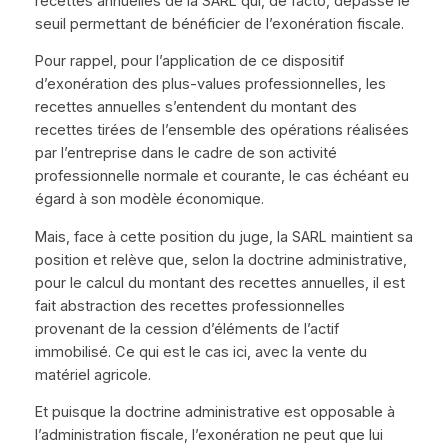
recettes annuelles de la SARL qui, de facto, dépasse le
seuil permettant de bénéficier de l’exonération fiscale.
Pour rappel, pour l’application de ce dispositif
d’exonération des plus-values professionnelles, les
recettes annuelles s’entendent du montant des
recettes tirées de l’ensemble des opérations réalisées
par l’entreprise dans le cadre de son activité
professionnelle normale et courante, le cas échéant eu
égard à son modèle économique.
Mais, face à cette position du juge, la SARL maintient sa
position et relève que, selon la doctrine administrative,
pour le calcul du montant des recettes annuelles, il est
fait abstraction des recettes professionnelles
provenant de la cession d’éléments de l’actif
immobilisé. Ce qui est le cas ici, avec la vente du
matériel agricole.
Et puisque la doctrine administrative est opposable à
l’administration fiscale, l’exonération ne peut que lui