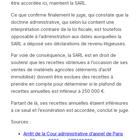
être accordée ici, maintient la SARL.
Ce que confirme finalement le juge, qui constate que la
doctrine administrative, qui selon lui contient une
interprétation contraire de la loi fiscale, est toutefois
opposable à l’administration aux dates auxquelles la
SARL a déposé ses déclarations de revenu litigieuses.
Par voie de conséquence, la SARL est en droit de
soutenir que les recettes obtenues à l’occasion de ses
ventes de matériels agricoles (éléments d’actif
immobilisé) doivent être exclues des recettes à
prendre en compte pour déterminer si le plafond de
recettes annuelles est inférieur à 250 000 €.
Partant de là, ses recettes annuelles étaient inférieures
à ce seuil et l’exonération est accordée, conclut le juge.
Sources :
Arrêt de la Cour administrative d’appel de Paris