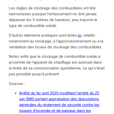
Les règles de stockage des combustibles ont été
harmonisées puisque l’entassement ne doit jamais
dépasser les 5 mètres de hauteurs, peu importe le
type de combustible solide.
D’autres éléments pratiques sont listés
ici
, relatifs
notamment au stockage, à l’approvisionnement ou à la
ventilation des locaux de stockage des combustibles.
Notez enfin que le stockage de combustible solide à
proximité de l’appareil de chauffage est autorisé dans
la limite de sa consommation quotidienne, ce qui n’était
pas possible jusqu’à présent.
Sources :
Arrêté du 1er avril 2025 modifiant l’arrêté du 25
juin 1980 portant approbation des dispositions
générales du règlement de sécurité contre les
risques d’incendie et de panique dans les