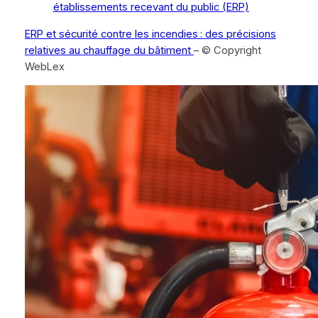
établissements recevant du public (ERP)
ERP et sécurité contre les incendies : des précisions
relatives au chauffage du bâtiment
– © Copyright
WebLex