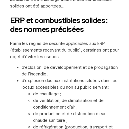
solides ont été apportées…
ERP et combustibles solides :
des normes précisées
Parmi les règles de sécurité applicables aux ERP
(établissements recevant du public), certaines ont pour
objet d’éviter les risques :
d’éclosion, de développement et de propagation
de l’incendie ;
d’explosion dus aux installations situées dans les
locaux accessibles ou non au public servant :
de chauffage ;
de ventilation, de climatisation et de
conditionnement d’air ;
de production et de distribution d’eau
chaude sanitaire ;
de réfrigération (production, transport et