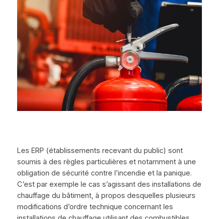
Les ERP (établissements recevant du public) sont
soumis à des règles particulières et notamment à une
obligation de sécurité contre l’incendie et la panique.
C’est par exemple le cas s’agissant des installations de
chauffage du bâtiment, à propos desquelles plusieurs
modifications d’ordre technique concernant les
installations de chauffage utilisant des combustibles