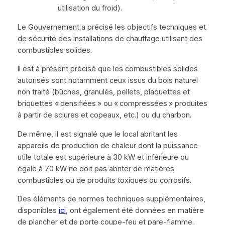
utilisation du froid).
Le Gouvernement a précisé les objectifs techniques et
de sécurité des installations de chauffage utilisant des
combustibles solides.
Il est à présent précisé que les combustibles solides
autorisés sont notamment ceux issus du bois naturel
non traité (bûches, granulés, pellets, plaquettes et
briquettes « densifiées » ou « compressées » produites
à partir de sciures et copeaux, etc.) ou du charbon.
De même, il est signalé que le local abritant les
appareils de production de chaleur dont la puissance
utile totale est supérieure à 30 kW et inférieure ou
égale à 70 kW ne doit pas abriter de matières
combustibles ou de produits toxiques ou corrosifs.
Des éléments de normes techniques supplémentaires,
disponibles
ici
, ont également été données en matière
de plancher et de porte coupe-feu et pare-flamme.