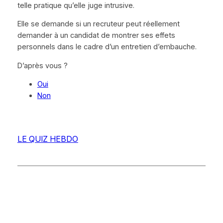
telle pratique qu’elle juge intrusive.
Elle se demande si un recruteur peut réellement
demander à un candidat de montrer ses effets
personnels dans le cadre d’un entretien d’embauche.
D’après vous ?
Oui
Non
LE QUIZ HEBDO