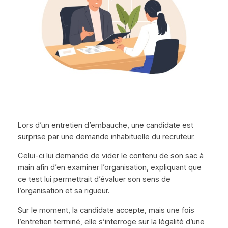
Lors d’un entretien d’embauche, une candidate est
surprise par une demande inhabituelle du recruteur.
Celui-ci lui demande de vider le contenu de son sac à
main afin d’en examiner l’organisation, expliquant que
ce test lui permettrait d’évaluer son sens de
l’organisation et sa rigueur.
Sur le moment, la candidate accepte, mais une fois
l’entretien terminé, elle s’interroge sur la légalité d’une