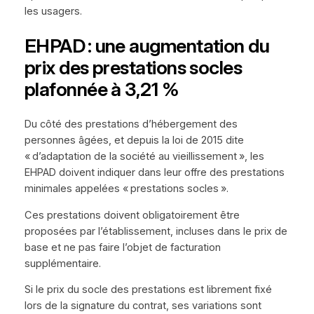
les usagers.
EHPAD : une augmentation du
prix des prestations socles
plafonnée à 3,21 %
Du côté des prestations d’hébergement des
personnes âgées, et depuis la loi de 2015 dite
« d’adaptation de la société au vieillissement », les
EHPAD doivent indiquer dans leur offre des prestations
minimales appelées « prestations socles ».
Ces prestations doivent obligatoirement être
proposées par l’établissement, incluses dans le prix de
base et ne pas faire l’objet de facturation
supplémentaire.
Si le prix du socle des prestations est librement fixé
lors de la signature du contrat, ses variations sont