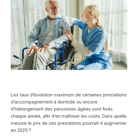
Les taux d’évolution maximum de certaines prestations
d’accompagnement à domicile ou encore
d’hébergement des personnes âgées sont fixés
chaque année, afin d’en maîtriser les coûts. Dans quelle
mesure le prix de ces prestations pourrait-il augmenter
en 2025 ?