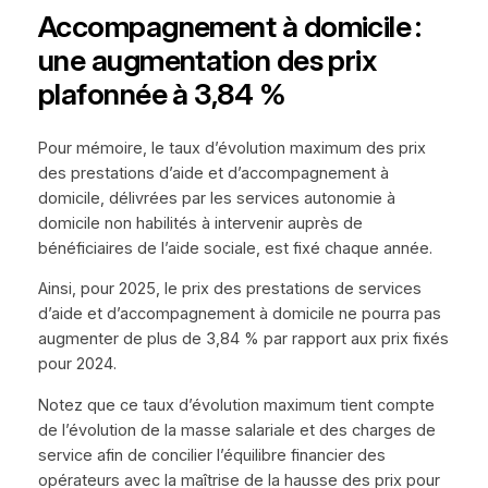
Accompagnement à domicile :
une augmentation des prix
plafonnée à 3,84 %
Pour mémoire, le taux d’évolution maximum des prix
des prestations d’aide et d’accompagnement à
domicile, délivrées par les services autonomie à
domicile non habilités à intervenir auprès de
bénéficiaires de l’aide sociale, est fixé chaque année.
Ainsi, pour 2025, le prix des prestations de services
d’aide et d’accompagnement à domicile ne pourra pas
augmenter de plus de 3,84 % par rapport aux prix fixés
pour 2024.
Notez que ce taux d’évolution maximum tient compte
de l’évolution de la masse salariale et des charges de
service afin de concilier l’équilibre financier des
opérateurs avec la maîtrise de la hausse des prix pour