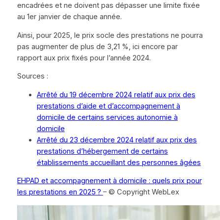
encadrées et ne doivent pas dépasser une limite fixée
au 1er janvier de chaque année.
Ainsi, pour 2025, le prix socle des prestations ne pourra
pas augmenter de plus de 3,21 %, ici encore par
rapport aux prix fixés pour l’année 2024.
Sources :
Arrêté du 19 décembre 2024 relatif aux prix des
prestations d’aide et d’accompagnement à
domicile de certains services autonomie à
domicile
Arrêté du 23 décembre 2024 relatif aux prix des
prestations d’hébergement de certains
établissements accueillant des personnes âgées
EHPAD et accompagnement à domicile : quels prix pour
les prestations en 2025 ?
– © Copyright WebLex