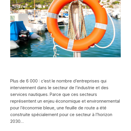
Plus de 6 000 : c’est le nombre d’entreprises qui
interviennent dans le secteur de l’industrie et des
services nautiques. Parce que ces secteurs
représentent un enjeu économique et environnemental
pour l’économie bleue, une feuille de route a été
construite spécialement pour ce secteur à l’horizon
2030…