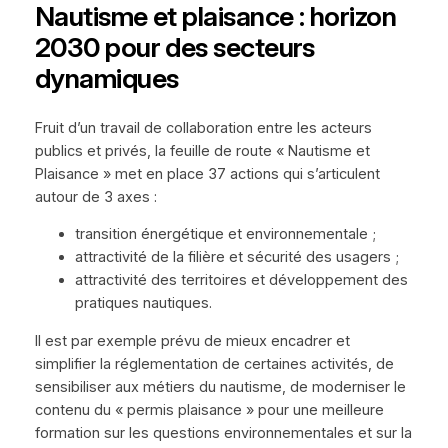
Nautisme et plaisance : horizon
2030 pour des secteurs
dynamiques
Fruit d’un travail de collaboration entre les acteurs
publics et privés, la feuille de route « Nautisme et
Plaisance » met en place 37 actions qui s’articulent
autour de 3 axes :
transition énergétique et environnementale ;
attractivité de la filière et sécurité des usagers ;
attractivité des territoires et développement des
pratiques nautiques.
Il est par exemple prévu de mieux encadrer et
simplifier la réglementation de certaines activités, de
sensibiliser aux métiers du nautisme, de moderniser le
contenu du « permis plaisance » pour une meilleure
formation sur les questions environnementales et sur la