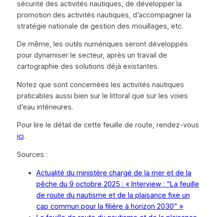
sécurité des activités nautiques, de développer la
promotion des activités nautiques, d’accompagner la
stratégie nationale de gestion des mouillages, etc.
De même, les outils numériques seront développés
pour dynamiser le secteur, après un travail de
cartographie des solutions déjà existantes.
Notez que sont concernées les activités nautiques
praticables aussi bien sur le littoral que sur les voies
d’eau intérieures.
Pour lire le détail de cette feuille de route, rendez-vous
ici
.
Sources :
Actualité du ministère chargé de la mer et de la
pêche du 9 octobre 2025 : « Interview : “La feuille
de route du nautisme et de la plaisance fixe un
cap commun pour la filière à horizon 2030” »