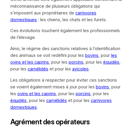
méconnaissance de plusieurs obligations qui
s’imposent aux propriétaires de
carnivores
domestiques
: les chiens, les chats et les furets.
Ces évolutions touchent également les professionnels
de l’élevage.
Ainsi, le régime des sanctions relatives à l’identification
des animaux se voit redéfini pour les
bovins
, pour
les
ovins et les caprins
, pour les
porcins
, pour les
équidés
,
pour les
camélidés
et pour les
avicoles
.
Les obligations à respecter pour éviter ces sanctions
se voient également mises à jour pour les
bovins
, pour
les
ovins et les caprins
, pour les
porcins
, pour les
équidés
, pour les
camélidés
et pour les
carnivores
domestiques
.
Agrément des opérateurs