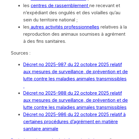
les
centres de rassemblement
ne recevant et
n’expédiant des ongulés et des volailles qu’au
sein du territoire national ;
les
autres activités professionnelles
relatives à la
reproduction des animaux soumises à agrément
à des fins sanitaires.
Sources :
Décret no 2025-987 du 22 octobre 2025 relatif
aux mesures de surveillance, de prévention et de
lutte contre les maladies animales transmissibles
Décret no 2025-988 du 22 octobre 2025 relatif
aux mesures de surveillance, de prévention et de
lutte contre les maladies animales transmissibles
Décret no 2025-986 du 22 octobre 2025 relatif à
certaines procédures d’agrément en matière
sanitaire animale