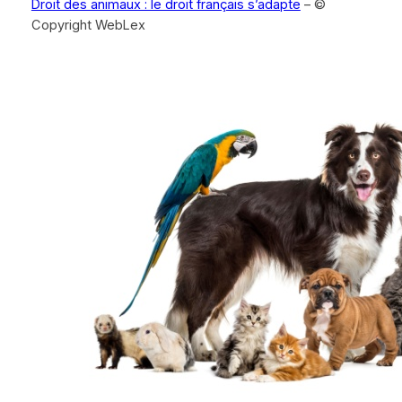
Droit des animaux : le droit français s’adapte
– ©
Copyright WebLex