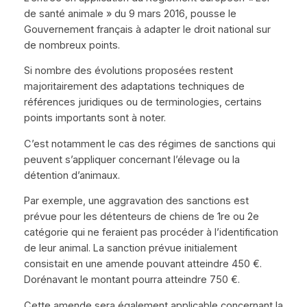
de santé animale » du 9 mars 2016, pousse le
Gouvernement français à adapter le droit national sur
de nombreux points.
Si nombre des évolutions proposées restent
majoritairement des adaptations techniques de
références juridiques ou de terminologies, certains
points importants sont à noter.
C’est notamment le cas des régimes de sanctions qui
peuvent s’appliquer concernant l’élevage ou la
détention d’animaux.
Par exemple, une aggravation des sanctions est
prévue pour les détenteurs de chiens de 1re ou 2e
catégorie qui ne feraient pas procéder à l’identification
de leur animal. La sanction prévue initialement
consistait en une amende pouvant atteindre 450 €.
Dorénavant le montant pourra atteindre 750 €.
Cette amende sera également applicable concernant la