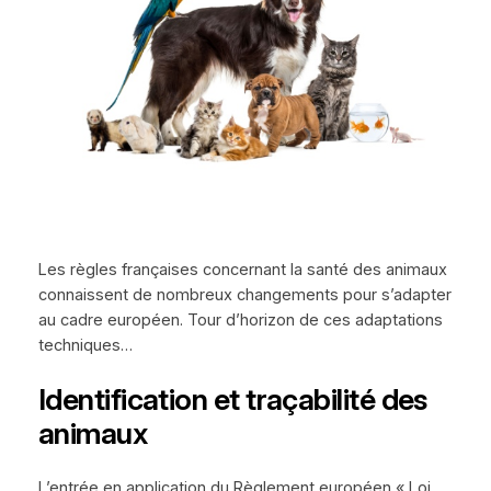
Les règles françaises concernant la santé des animaux
connaissent de nombreux changements pour s’adapter
au cadre européen. Tour d’horizon de ces adaptations
techniques…
Identification et traçabilité des
animaux
L’entrée en application du Règlement européen « Loi