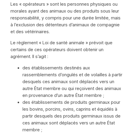
Les « opérateurs » sont les personnes physiques ou
morales ayant des animaux ou des produits sous leur
responsabilité, y compris pour une durée limitée, mais
à l’exclusion des détenteurs d’animaux de compagnie
et des vétérinaires.
Le règlement « Loi de santé animale » prévoit que
certains de ces opérateurs doivent obtenir un
agrément. Il s’agit :
des établissements destinés aux
rassemblements d’ongulés et de volailles à partir
desquels ces animaux sont déplacés vers un
autre État membre ou qui reçoivent des animaux
en provenance d’un autre État membre ;
des établissements de produits germinaux pour
les bovins, porcins, ovins, caprins et équidés à
partir desquels des produits germinaux issus de
ces animaux sont déplacés vers un autre État
membre ;