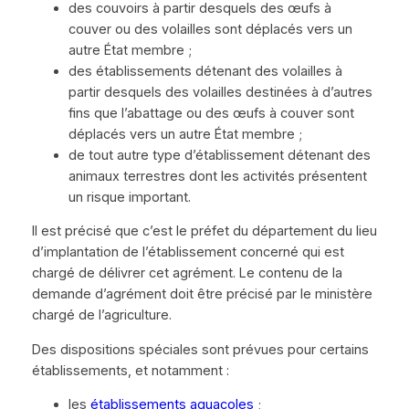
des couvoirs à partir desquels des œufs à
couver ou des volailles sont déplacés vers un
autre État membre ;
des établissements détenant des volailles à
partir desquels des volailles destinées à d’autres
fins que l’abattage ou des œufs à couver sont
déplacés vers un autre État membre ;
de tout autre type d’établissement détenant des
animaux terrestres dont les activités présentent
un risque important.
Il est précisé que c’est le préfet du département du lieu
d’implantation de l’établissement concerné qui est
chargé de délivrer cet agrément. Le contenu de la
demande d’agrément doit être précisé par le ministère
chargé de l’agriculture.
Des dispositions spéciales sont prévues pour certains
établissements, et notamment :
les
établissements aquacoles
;