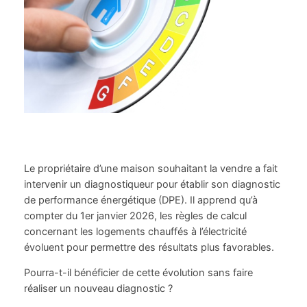
Le propriétaire d’une maison souhaitant la vendre a fait
intervenir un diagnostiqueur pour établir son diagnostic
de performance énergétique (DPE). Il apprend qu’à
compter du 1er janvier 2026, les règles de calcul
concernant les logements chauffés à l’électricité
évoluent pour permettre des résultats plus favorables.
Pourra-t-il bénéficier de cette évolution sans faire
réaliser un nouveau diagnostic ?