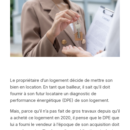
Le propriétaire d’un logement décide de mettre son
bien en location. En tant que bailleur, il sait qu’il doit
fournir à son futur locataire un diagnostic de
performance énergétique (DPE) de son logement.
Mais, parce qu’il n’a pas fait de gros travaux depuis qu’il
a acheté ce logement en 2020, il pense que le DPE que
lui a fourni le vendeur à l’époque de son acquisition doit