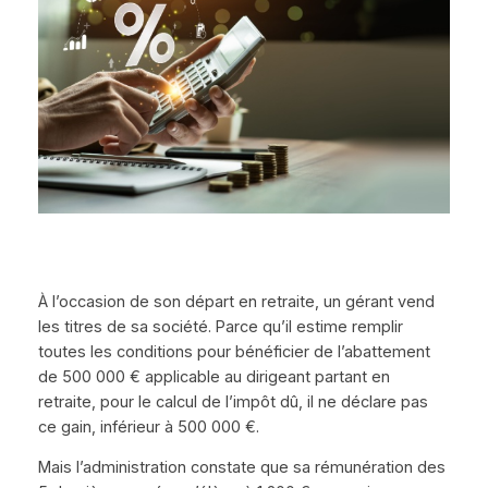
À l’occasion de son départ en retraite, un gérant vend
les titres de sa société. Parce qu’il estime remplir
toutes les conditions pour bénéficier de l’abattement
de 500 000 € applicable au dirigeant partant en
retraite, pour le calcul de l’impôt dû, il ne déclare pas
ce gain, inférieur à 500 000 €.
Mais l’administration constate que sa rémunération des