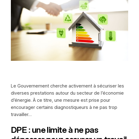
Le Gouvernement cherche activement à sécuriser les
diverses prestations autour du secteur de l’économie
d’énergie. À ce titre, une mesure est prise pour
encourager certains diagnostiqueurs à ne pas trop
travailler…
DPE : une limite à ne pas