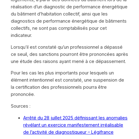
réalisation d’un diagnostic de performance énergétique
du bâtiment d’habitation collectif, ainsi que les
diagnostics de performance énergétique de bâtiments
collectifs, ne sont pas comptabilisés pour cet
indicateur.
Lorsqu’il est constaté qu’un professionnel a dépassé
ce seuil, des sanctions pourront être prononcées après
une étude des raisons ayant mené à ce dépassement.
Pour les cas les plus importants pour lesquels un
élément intentionnel est constaté, une suspension de
la certification des professionnels pourra être
prononcée.
Sources :
Arrêté du 28 juillet 2025 définissant les anomalies
révélant un exercice manifestement irréalisable
de l’activité de diagnostiqueur – Légifrance