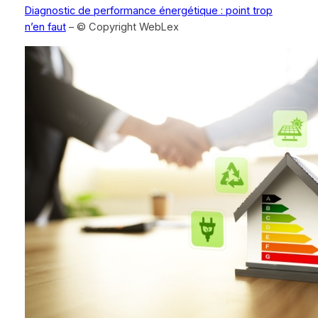
Diagnostic de performance énergétique : point trop
n’en faut
– © Copyright WebLex