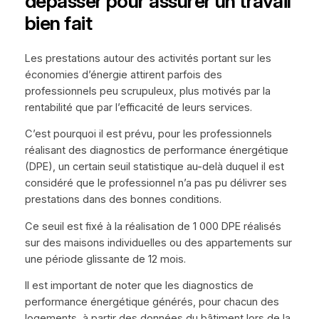
dépasser pour assurer un travail
bien fait
Les prestations autour des activités portant sur les
économies d’énergie attirent parfois des
professionnels peu scrupuleux, plus motivés par la
rentabilité que par l’efficacité de leurs services.
C’est pourquoi il est prévu, pour les professionnels
réalisant des diagnostics de performance énergétique
(DPE), un certain seuil statistique au-delà duquel il est
considéré que le professionnel n’a pas pu délivrer ses
prestations dans des bonnes conditions.
Ce seuil est fixé à la réalisation de 1 000 DPE réalisés
sur des maisons individuelles ou des appartements sur
une période glissante de 12 mois.
Il est important de noter que les diagnostics de
performance énergétique générés, pour chacun des
logements, à partir des données du bâtiment lors de la