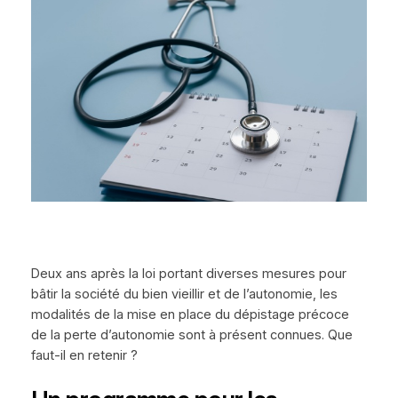
Deux ans après la loi portant diverses mesures pour
bâtir la société du bien vieillir et de l’autonomie, les
modalités de la mise en place du dépistage précoce
de la perte d’autonomie sont à présent connues. Que
faut-il en retenir ?