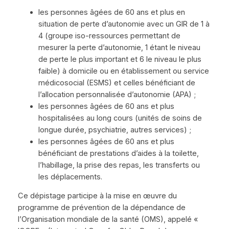
les personnes âgées de 60 ans et plus en
situation de perte d’autonomie avec un GIR de 1 à
4 (groupe iso-ressources permettant de
mesurer la perte d’autonomie, 1 étant le niveau
de perte le plus important et 6 le niveau le plus
faible) à domicile ou en établissement ou service
médicosocial (ESMS) et celles bénéficiant de
l’allocation personnalisée d’autonomie (APA) ;
les personnes âgées de 60 ans et plus
hospitalisées au long cours (unités de soins de
longue durée, psychiatrie, autres services) ;
les personnes âgées de 60 ans et plus
bénéficiant de prestations d’aides à la toilette,
l’habillage, la prise des repas, les transferts ou
les déplacements.
Ce dépistage participe à la mise en œuvre du
programme de prévention de la dépendance de
l’Organisation mondiale de la santé (OMS), appelé «