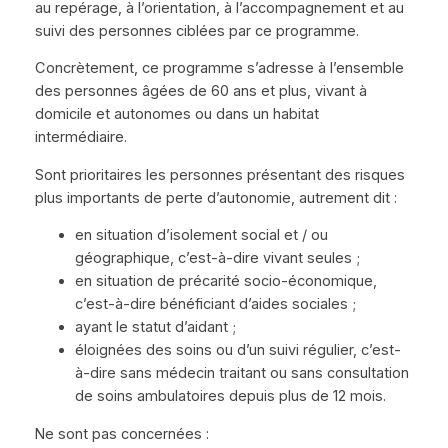
au repérage, à l’orientation, à l’accompagnement et au
suivi des personnes ciblées par ce programme.
Concrètement, ce programme s’adresse à l’ensemble
des personnes âgées de 60 ans et plus, vivant à
domicile et autonomes ou dans un habitat
intermédiaire.
Sont prioritaires les personnes présentant des risques
plus importants de perte d’autonomie, autrement dit :
en situation d’isolement social et / ou
géographique, c’est-à-dire vivant seules ;
en situation de précarité socio-économique,
c’est-à-dire bénéficiant d’aides sociales ;
ayant le statut d’aidant ;
éloignées des soins ou d’un suivi régulier, c’est-
à-dire sans médecin traitant ou sans consultation
de soins ambulatoires depuis plus de 12 mois.
Ne sont pas concernées :