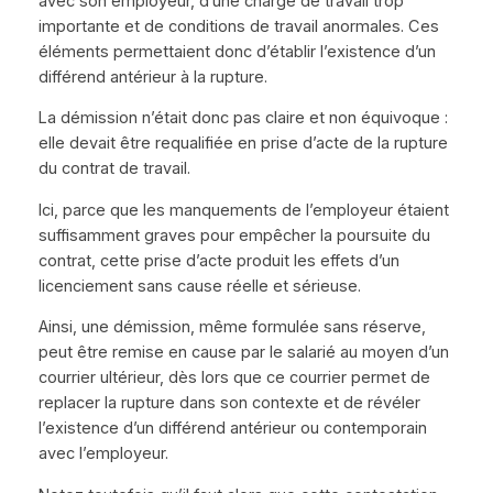
avec son employeur, d’une charge de travail trop
importante et de conditions de travail anormales. Ces
éléments permettaient donc d’établir l’existence d’un
différend antérieur à la rupture.
La démission n’était donc pas claire et non équivoque :
elle devait être requalifiée en prise d’acte de la rupture
du contrat de travail.
Ici, parce que les manquements de l’employeur étaient
suffisamment graves pour empêcher la poursuite du
contrat, cette prise d’acte produit les effets d’un
licenciement sans cause réelle et sérieuse.
Ainsi, une démission, même formulée sans réserve,
peut être remise en cause par le salarié au moyen d’un
courrier ultérieur, dès lors que ce courrier permet de
replacer la rupture dans son contexte et de révéler
l’existence d’un différend antérieur ou contemporain
avec l’employeur.