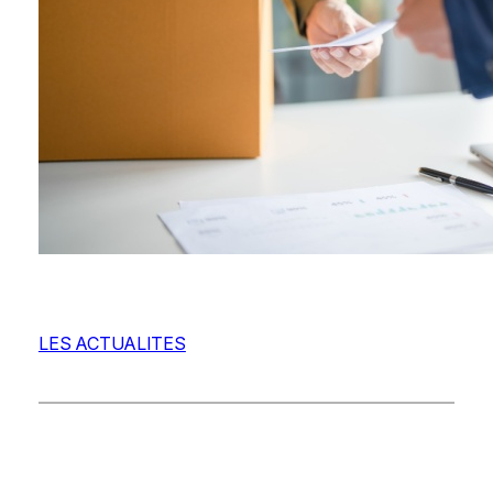
LES ACTUALITES