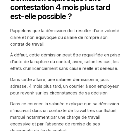
contestation 4 mois plus tard
est-elle possible ?
Rappelons que la démission doit résulter d’une volonté
claire et non équivoque du salarié de rompre son
contrat de travail.
À défaut, cette démission peut être requalifiée en prise
d’acte de la rupture du contrat, avec, selon les cas, les
effets d’un licenciement sans cause réelle et sérieuse.
Dans cette affaire, une salariée démissionne, puis
adresse, 4 mois plus tard, un courrier à son employeur
pour revenir sur les circonstances de sa décision.
Dans ce courrier, la salariée explique que sa démission
s’inscrivait dans un contexte de travail très conflictuel,
marqué notamment par une charge de travail
excessive et par l’absence de remise de ses
documents de fin de contrat.