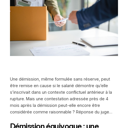
Une démission, même formulée sans réserve, peut
être remise en cause si le salarié démontre qu’elle
s’inscrivait dans un contexte conflictuel antérieur à la
rupture. Mais une contestation adressée près de 4
mois après la démission peut-elle encore être
considérée comme raisonnable ? Réponse du juge…
Démission équivoque : une