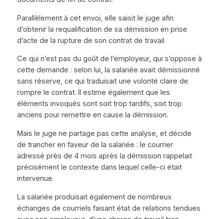
Parallèlement à cet envoi, elle saisit le juge afin
d’obtenir la requalification de sa démission en prise
d’acte de la rupture de son contrat de travail.
Ce qui n’est pas du goût de l’employeur, qui s’oppose à
cette demande : selon lui, la salariée avait démissionné
sans réserve, ce qui traduisait une volonté claire de
rompre le contrat. Il estime également que les
éléments invoqués sont soit trop tardifs, soit trop
anciens pour remettre en cause la démission.
Mais le juge ne partage pas cette analyse, et décide
de trancher en faveur de la salariée : le courrier
adressé près de 4 mois après la démission rappelait
précisément le contexte dans lequel celle-ci était
intervenue.
La salariée produisait également de nombreux
échanges de courriels faisant état de relations tendues