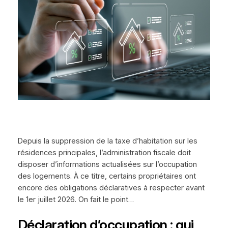
Depuis la suppression de la taxe d’habitation sur les
résidences principales, l’administration fiscale doit
disposer d’informations actualisées sur l’occupation
des logements. À ce titre, certains propriétaires ont
encore des obligations déclaratives à respecter avant
le 1er juillet 2026. On fait le point…
Déclaration d’occupation : qui