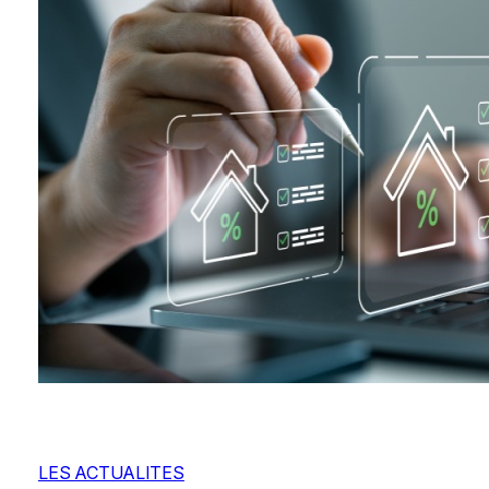
LES ACTUALITES