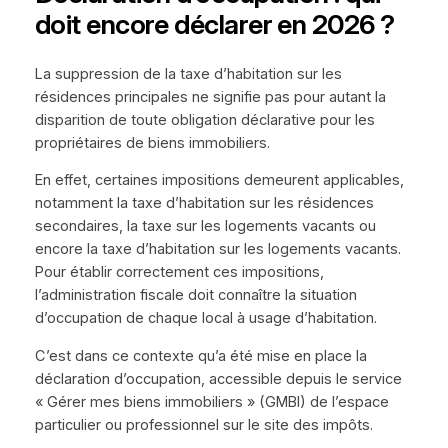
doit encore déclarer en 2026 ?
La suppression de la taxe d’habitation sur les
résidences principales ne signifie pas pour autant la
disparition de toute obligation déclarative pour les
propriétaires de biens immobiliers.
En effet, certaines impositions demeurent applicables,
notamment la taxe d’habitation sur les résidences
secondaires, la taxe sur les logements vacants ou
encore la taxe d’habitation sur les logements vacants.
Pour établir correctement ces impositions,
l’administration fiscale doit connaître la situation
d’occupation de chaque local à usage d’habitation.
C’est dans ce contexte qu’a été mise en place la
déclaration d’occupation, accessible depuis le service
« Gérer mes biens immobiliers » (GMBI) de l’espace
particulier ou professionnel sur le site des impôts.