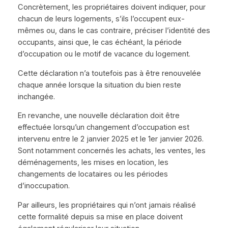
Concrètement, les propriétaires doivent indiquer, pour
chacun de leurs logements, s’ils l’occupent eux-
mêmes ou, dans le cas contraire, préciser l’identité des
occupants, ainsi que, le cas échéant, la période
d’occupation ou le motif de vacance du logement.
Cette déclaration n’a toutefois pas à être renouvelée
chaque année lorsque la situation du bien reste
inchangée.
En revanche, une nouvelle déclaration doit être
effectuée lorsqu’un changement d’occupation est
intervenu entre le 2 janvier 2025 et le 1er janvier 2026.
Sont notamment concernés les achats, les ventes, les
déménagements, les mises en location, les
changements de locataires ou les périodes
d’inoccupation.
Par ailleurs, les propriétaires qui n’ont jamais réalisé
cette formalité depuis sa mise en place doivent