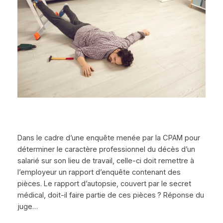
Dans le cadre d’une enquête menée par la CPAM pour
déterminer le caractère professionnel du décès d’un
salarié sur son lieu de travail, celle-ci doit remettre à
l’employeur un rapport d’enquête contenant des
pièces. Le rapport d’autopsie, couvert par le secret
médical, doit-il faire partie de ces pièces ? Réponse du
juge…