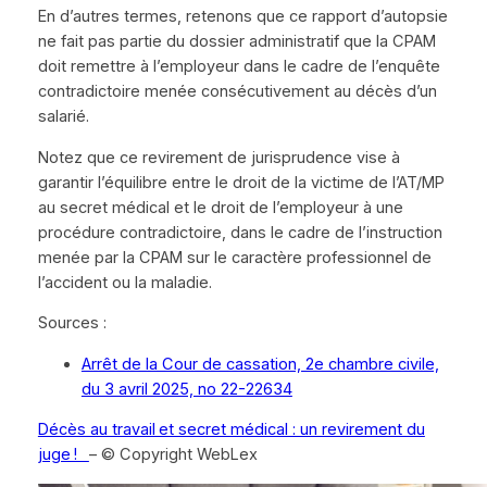
En d’autres termes, retenons que ce rapport d’autopsie
ne fait pas partie du dossier administratif que la CPAM
doit remettre à l’employeur dans le cadre de l’enquête
contradictoire menée consécutivement au décès d’un
salarié.
Notez que ce revirement de jurisprudence vise à
garantir l’équilibre entre le droit de la victime de l’AT/MP
au secret médical et le droit de l’employeur à une
procédure contradictoire, dans le cadre de l’instruction
menée par la CPAM sur le caractère professionnel de
l’accident ou la maladie.
Sources :
Arrêt de la Cour de cassation, 2e chambre civile,
du 3 avril 2025, no 22-22634
Décès au travail et secret médical : un revirement du
juge !
– © Copyright WebLex