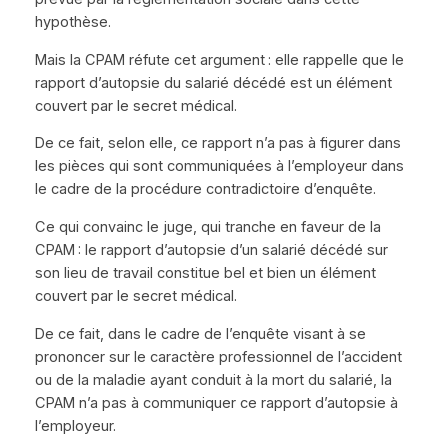
hypothèse.
Mais la CPAM réfute cet argument : elle rappelle que le
rapport d’autopsie du salarié décédé est un élément
couvert par le secret médical.
De ce fait, selon elle, ce rapport n’a pas à figurer dans
les pièces qui sont communiquées à l’employeur dans
le cadre de la procédure contradictoire d’enquête.
Ce qui convainc le juge, qui tranche en faveur de la
CPAM : le rapport d’autopsie d’un salarié décédé sur
son lieu de travail constitue bel et bien un élément
couvert par le secret médical.
De ce fait, dans le cadre de l’enquête visant à se
prononcer sur le caractère professionnel de l’accident
ou de la maladie ayant conduit à la mort du salarié, la
CPAM n’a pas à communiquer ce rapport d’autopsie à
l’employeur.