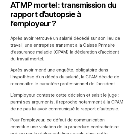
ATMP mortel : transmission du
rapport d’autopsie à
l’employeur ?
Après avoir retrouvé un salarié décédé sur son lieu de
travail, une entreprise transmet à la Caisse Primaire
d’assurance maladie (CPAM) la déclaration d’accident
du travail mortel.
Après avoir mené une enquête, obligatoire dans
l’hypothèse d’un décès du salarié, la CPAM décide de
reconnaître le caractère professionnel de l’accident.
L’employeur conteste cette décision et saisit le juge :
parmi ses arguments, il reproche notamment à la CPAM
de ne pas lui avoir communiqué le rapport d’autopsie.
Pour l’employeur, ce défaut de communication
constitue une violation de la procédure contradictoire
prévue par la réglementation sociale dans cette