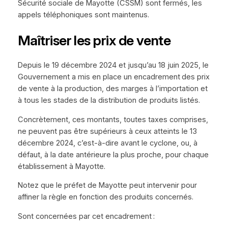
Sécurité sociale de Mayotte (CSSM) sont fermés, les
appels téléphoniques sont maintenus.
Maîtriser les prix de vente
Depuis le 19 décembre 2024 et jusqu’au 18 juin 2025, le
Gouvernement a mis en place un encadrement des prix
de vente à la production, des marges à l’importation et
à tous les stades de la distribution de produits listés.
Concrètement, ces montants, toutes taxes comprises,
ne peuvent pas être supérieurs à ceux atteints le 13
décembre 2024, c’est-à-dire avant le cyclone, ou, à
défaut, à la date antérieure la plus proche, pour chaque
établissement à Mayotte.
Notez que le préfet de Mayotte peut intervenir pour
affiner la règle en fonction des produits concernés.
Sont concernées par cet encadrement :