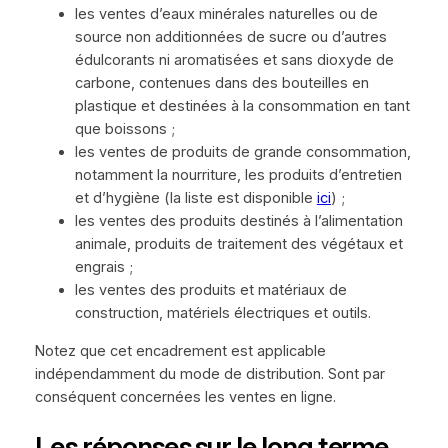
les ventes d’eaux minérales naturelles ou de
source non additionnées de sucre ou d’autres
édulcorants ni aromatisées et sans dioxyde de
carbone, contenues dans des bouteilles en
plastique et destinées à la consommation en tant
que boissons ;
les ventes de produits de grande consommation,
notamment la nourriture, les produits d’entretien
et d’hygiène (la liste est disponible
ici
) ;
les ventes des produits destinés à l’alimentation
animale, produits de traitement des végétaux et
engrais ;
les ventes des produits et matériaux de
construction, matériels électriques et outils.
Notez que cet encadrement est applicable
indépendamment du mode de distribution. Sont par
conséquent concernées les ventes en ligne.
Les réponses sur le long terme