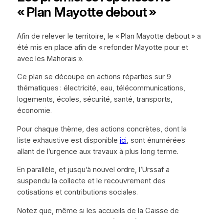
« Plan Mayotte debout »
Afin de relever le territoire, le « Plan Mayotte debout » a
été mis en place afin de « refonder Mayotte pour et
avec les Mahorais ».
Ce plan se découpe en actions réparties sur 9
thématiques : électricité, eau, télécommunications,
logements, écoles, sécurité, santé, transports,
économie.
Pour chaque thème, des actions concrètes, dont la
liste exhaustive est disponible
ici
, sont énumérées
allant de l’urgence aux travaux à plus long terme.
En parallèle, et jusqu’à nouvel ordre, l’Urssaf a
suspendu la collecte et le recouvrement des
cotisations et contributions sociales.
Notez que, même si les accueils de la Caisse de