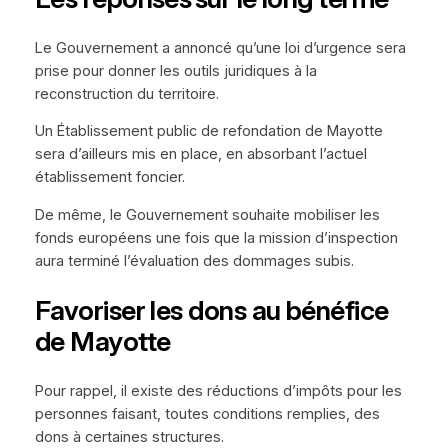
Le Gouvernement a annoncé qu’une loi d’urgence sera
prise pour donner les outils juridiques à la
reconstruction du territoire.
Un Établissement public de refondation de Mayotte
sera d’ailleurs mis en place, en absorbant l’actuel
établissement foncier.
De même, le Gouvernement souhaite mobiliser les
fonds européens une fois que la mission d’inspection
aura terminé l’évaluation des dommages subis.
Favoriser les dons au bénéfice
de Mayotte
Pour rappel, il existe des réductions d’impôts pour les
personnes faisant, toutes conditions remplies, des
dons à certaines structures.