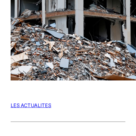
LES ACTUALITES