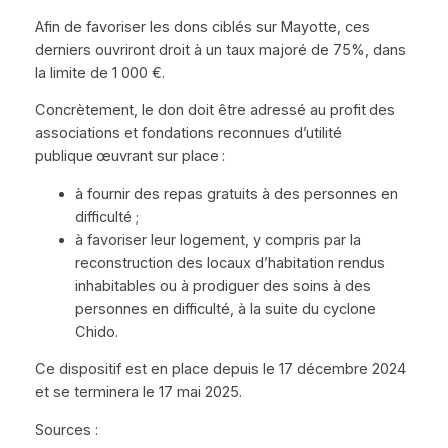
Afin de favoriser les dons ciblés sur Mayotte, ces
derniers ouvriront droit à un taux majoré de 75%, dans
la limite de 1 000 €.
Concrètement, le don doit être adressé au profit des
associations et fondations reconnues d’utilité
publique œuvrant sur place :
à fournir des repas gratuits à des personnes en
difficulté ;
à favoriser leur logement, y compris par la
reconstruction des locaux d’habitation rendus
inhabitables ou à prodiguer des soins à des
personnes en difficulté, à la suite du cyclone
Chido.
Ce dispositif est en place depuis le 17 décembre 2024
et se terminera le 17 mai 2025.
Sources :