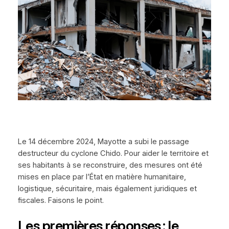
Le 14 décembre 2024, Mayotte a subi le passage
destructeur du cyclone Chido. Pour aider le territoire et
ses habitants à se reconstruire, des mesures ont été
mises en place par l’État en matière humanitaire,
logistique, sécuritaire, mais également juridiques et
fiscales. Faisons le point.
Les premières réponses : le