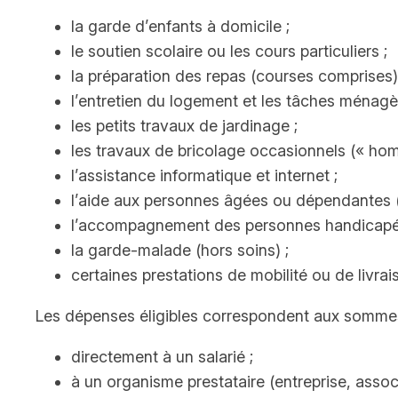
la garde d’enfants à domicile ;
le soutien scolaire ou les cours particuliers ;
la préparation des repas (courses comprises)
l’entretien du logement et les tâches ménagè
les petits travaux de jardinage ;
les travaux de bricolage occasionnels (« ho
l’assistance informatique et internet ;
l’aide aux personnes âgées ou dépendantes (
l’accompagnement des personnes handicapé
la garde-malade (hors soins) ;
certaines prestations de mobilité ou de livrai
Les dépenses éligibles correspondent aux sommes
directement à un salarié ;
à un organisme prestataire (entreprise, assoc