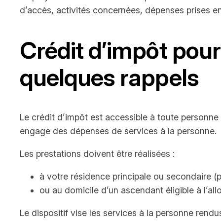
d’accès, activités concernées, dépenses prises en
Crédit d’impôt pour 
quelques rappels
Le crédit d’impôt est accessible à toute personne d
engage des dépenses de services à la personne.
Les prestations doivent être réalisées :
à votre résidence principale ou secondaire (pr
ou au domicile d’un ascendant éligible à l’al
Le dispositif vise les services à la personne rendu