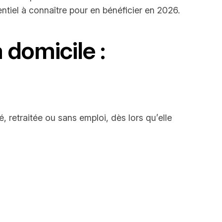
ntiel à connaître pour en bénéficier en 2026.
 domicile :
, retraitée ou sans emploi, dès lors qu’elle