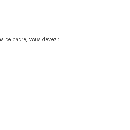
ns ce cadre, vous devez :