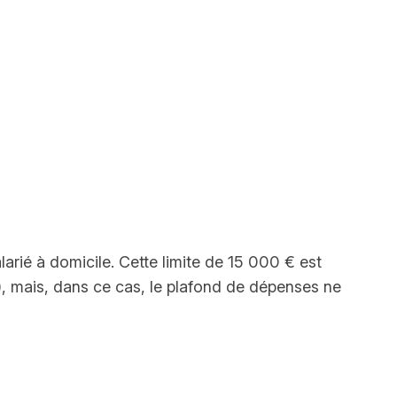
arié à domicile. Cette limite de 15 000 € est
, mais, dans ce cas, le plafond de dépenses ne