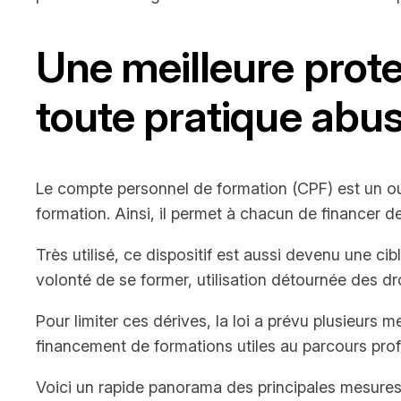
Une meilleure prote
toute pratique abus
Le compte personnel de formation (CPF) est un outil
formation. Ainsi, il permet à chacun de financer d
Très utilisé, ce dispositif est aussi devenu une ci
volonté de se former, utilisation détournée des dro
Pour limiter ces dérives, la loi a prévu plusieurs me
financement de formations utiles au parcours prof
Voici un rapide panorama des principales mesures 