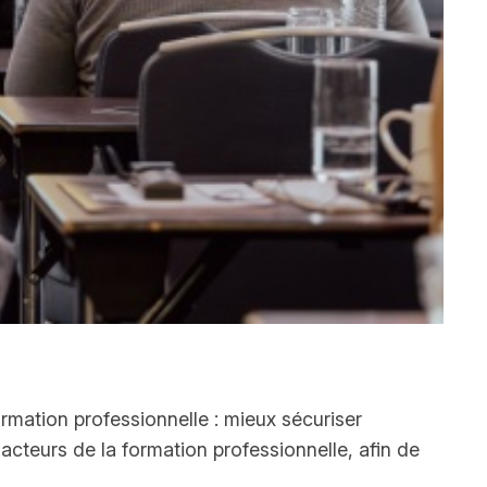
formation professionnelle : mieux sécuriser
 acteurs de la formation professionnelle, afin de