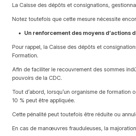
La Caisse des dépôts et consignations, gestionna
Notez toutefois que cette mesure nécessite encor
Un renforcement des moyens d’actions de
Pour rappel, la Caisse des dépôts et consignatio
Formation.
Afin de faciliter le recouvrement des sommes indûme
pouvoirs de la CDC.
Tout d’abord, lorsqu’un organisme de formation o
10 % peut être appliquée.
Cette pénalité peut toutefois être réduite ou ann
En cas de manœuvres frauduleuses, la majoratio