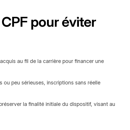
u CPF pour éviter
acquis au fil de la carrière pour financer une
es ou peu sérieuses, inscriptions sans réelle
server la finalité initiale du dispositif, visant au