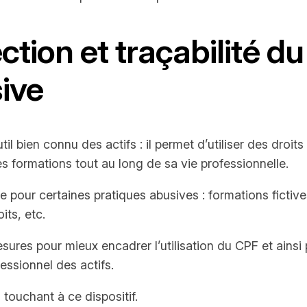
ction et traçabilité d
ive
 bien connu des actifs : il permet d’utiliser des droits 
es formations tout au long de sa vie professionnelle.
ble pour certaines pratiques abusives : formations fictiv
its, etc.
sures pour mieux encadrer l’utilisation du CPF et ainsi pré
essionnel des actifs.
touchant à ce dispositif.