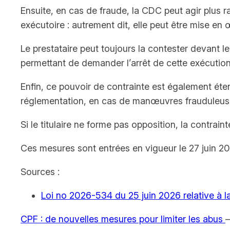
Ensuite, en cas de fraude, la CDC peut agir plus r
exécutoire : autrement dit, elle peut être mise en
Le prestataire peut toujours la contester devant 
permettant de demander l’arrêt de cette exécution
Enfin, ce pouvoir de contrainte est également étend
réglementation, en cas de manœuvres frauduleus
Si le titulaire ne forme pas opposition, la contrai
Ces mesures sont entrées en vigueur le 27 juin 20
Sources :
Loi no 2026-534 du 25 juin 2026 relative à la 
CPF : de nouvelles mesures pour limiter les abus