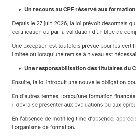
Un recours au CPF réservé aux formation
Depuis le 27 juin 2026, la loi prévoit désormais qu
certification ou par la validation d’un bloc de co
Une exception est toutefois prévue pour les certi
limitée ou lorsqu’une remise à niveau est nécessai
Une responsabilisation des titulaires du 
Ensuite, la loi introduit une nouvelle obligation p
En d’autres termes, lorsqu’une formation financée 
il devra se présenter aux évaluations ou aux épreu
En l’absence de motif légitime d’absence, apprécié
l’organisme de formation.