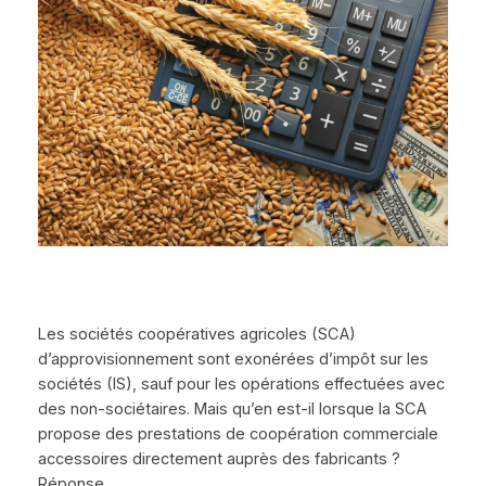
Les sociétés coopératives agricoles (SCA)
d’approvisionnement sont exonérées d’impôt sur les
sociétés (IS), sauf pour les opérations effectuées avec
des non-sociétaires. Mais qu’en est-il lorsque la SCA
propose des prestations de coopération commerciale
accessoires directement auprès des fabricants ?
Réponse…