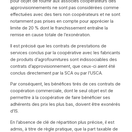
pour objet de fournir aux associés coopérateurs des
approvisionnements ne sont pas considérées comme
effectuées avec des tiers non coopérateurs et ne sont
notamment pas prises en compte pour apprécier la
limite de 20 % dont le franchissement entraîne la
remise en cause totale de l’exonération.
Il est précisé que les contrats de prestations de
services conclus par la coopérative avec les fabricants
de produits d’agrofournitures sont indissociables des
contrats d’approvisionnement, que ceux-ci aient été
conclus directement par la SCA ou par l’USCA.
Par conséquent, les bénéfices tirés de ces contrats de
coopération commerciale, dont le seul objet est de
permettre à la coopérative de faire bénéficier ses
adhérents des prix les plus bas, doivent être exonérés
d’IS.
En l’absence de clé de répartition plus précise, il est
admis, à titre de règle pratique, que la part taxable de