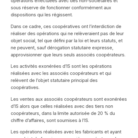
opérations effectuées avec des non-sociétaires et
sous réserve de fonctionner conformément aux
dispositions qui les régissent.
Dans ce cadre, ces coopératives ont l’interdiction de
réaliser des opérations qui ne relèveraient pas de leur
objet social, tel que défini par la loi et leurs statuts, et
ne peuvent, sauf dérogation statutaire expresse,
approvisionner que leurs seuls associés coopérateurs.
Les activités exonérées d’IS sont les opérations
réalisées avec les associés coopérateurs et qui
relèvent de l’objet statutaire principal des
coopératives.
Les ventes aux associés coopérateurs sont exonérées
d’IS alors que celles réalisées avec des tiers non
coopérateurs, dans la limite autorisée de 20 % du
chiffre d’affaires, sont soumises à l’IS.
Les opérations réalisées avec les fabricants et ayant