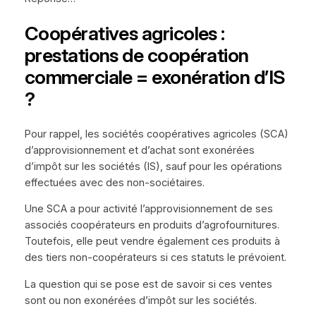
Coopératives agricoles :
prestations de coopération
commerciale = exonération d’IS
?
Pour rappel, les sociétés coopératives agricoles (SCA)
d’approvisionnement et d’achat sont exonérées
d’impôt sur les sociétés (IS), sauf pour les opérations
effectuées avec des non-sociétaires.
Une SCA a pour activité l’approvisionnement de ses
associés coopérateurs en produits d’agrofournitures.
Toutefois, elle peut vendre également ces produits à
des tiers non-coopérateurs si ces statuts le prévoient.
La question qui se pose est de savoir si ces ventes
sont ou non exonérées d’impôt sur les sociétés.