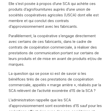
Elle s’est posée à propos d’une SCA qui achète ces
produits d’agrofournitures auprès d’une union de
sociétés coopératives agricoles (USCA) dont elle est
membre et qui conclut des contrats
d’approvisionnement avec les fabricants.
Parallèlement, la coopérative s’engage directement
avec certains de ces fabricants, dans le cadre de
contrats de coopération commerciale, à réaliser des
prestations de communication portant sur certains de
leurs produits et de mise en avant de produits et/ou de
marques.
La question qui se pose ici est de savoir si les
bénéfices tirés de ces prestations de coopération
commerciale, appelés « marge arrière », réalisés par la
SCA relèvent de l’activité exonérée d’IS de la SCA ?
L’administration rappelle que les SCA
d’approvisionnement sont exonérées d’IS sauf pour les