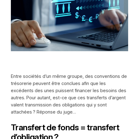
Entre sociétés d’un même groupe, des conventions de
trésorerie peuvent être conclues afin que les
excédents des unes puissent financer les besoins des
autres. Pour autant, est-ce que ces transferts d’argent
valent transmission des obligations qui y sont
attachées ? Réponse du juge…
Transfert de fonds = transfert
d’obligation ?