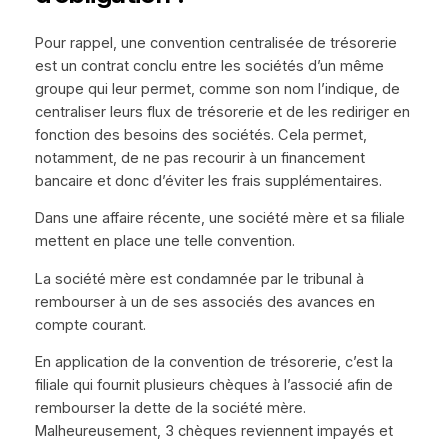
Pour rappel, une convention centralisée de trésorerie
est un contrat conclu entre les sociétés d’un même
groupe qui leur permet, comme son nom l’indique, de
centraliser leurs flux de trésorerie et de les rediriger en
fonction des besoins des sociétés. Cela permet,
notamment, de ne pas recourir à un financement
bancaire et donc d’éviter les frais supplémentaires.
Dans une affaire récente, une société mère et sa filiale
mettent en place une telle convention.
La société mère est condamnée par le tribunal à
rembourser à un de ses associés des avances en
compte courant.
En application de la convention de trésorerie, c’est la
filiale qui fournit plusieurs chèques à l’associé afin de
rembourser la dette de la société mère.
Malheureusement, 3 chèques reviennent impayés et