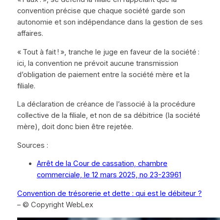
convention précise que chaque société garde son
autonomie et son indépendance dans la gestion de ses
affaires.
« Tout à fait ! », tranche le juge en faveur de la société :
ici, la convention ne prévoit aucune transmission
d’obligation de paiement entre la société mère et la
filiale.
La déclaration de créance de l’associé à la procédure
collective de la filiale, et non de sa débitrice (la société
mère), doit donc bien être rejetée.
Sources :
Arrêt de la Cour de cassation, chambre
commerciale, le 12 mars 2025, no 23-23961
Convention de trésorerie et dette : qui est le débiteur ?
– © Copyright WebLex