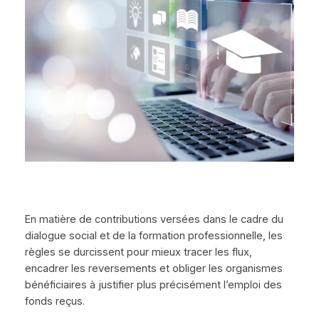
En matière de contributions versées dans le cadre du
dialogue social et de la formation professionnelle, les
règles se durcissent pour mieux tracer les flux,
encadrer les reversements et obliger les organismes
bénéficiaires à justifier plus précisément l’emploi des
fonds reçus.