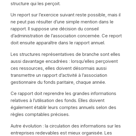
structure qui les perçoit.
Un report sur l’exercice suivant reste possible, mais il
ne peut pas résulter d’une simple mention dans le
rapport. Il suppose une décision du conseil
d’administration de l’association concernée. Ce report
doit ensuite apparaître dans le rapport annuel.
Les structures représentatives de branche sont elles
aussi davantage encadrées : lorsqu’elles perçoivent
ces ressources, elles doivent désormais aussi
transmettre un rapport d’activité à l’association
gestionnaire du fonds paritaire, chaque année.
Ce rapport doit reprendre les grandes informations
relatives à l’utilisation des fonds. Elles doivent
également établir leurs comptes annuels selon des
règles comptables précises.
Autre évolution : la circulation des informations sur les
entreprises redevables est mieux organisée. Les