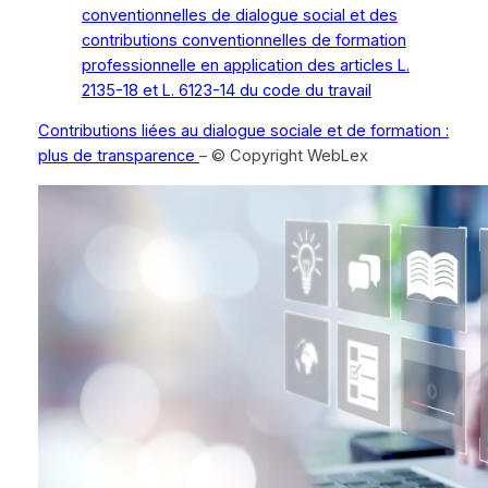
conventionnelles de dialogue social et des
contributions conventionnelles de formation
professionnelle en application des articles L.
2135-18 et L. 6123-14 du code du travail
Contributions liées au dialogue sociale et de formation :
plus de transparence
– © Copyright WebLex