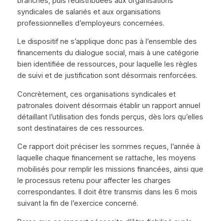
branches, puis redistribuées aux organisations
syndicales de salariés et aux organisations
professionnelles d’employeurs concernées.
Le dispositif ne s’applique donc pas à l’ensemble des
financements du dialogue social, mais à une catégorie
bien identifiée de ressources, pour laquelle les règles
de suivi et de justification sont désormais renforcées.
Concrètement, ces organisations syndicales et
patronales doivent désormais établir un rapport annuel
détaillant l’utilisation des fonds perçus, dès lors qu’elles
sont destinataires de ces ressources.
Ce rapport doit préciser les sommes reçues, l’année à
laquelle chaque financement se rattache, les moyens
mobilisés pour remplir les missions financées, ainsi que
le processus retenu pour affecter les charges
correspondantes. Il doit être transmis dans les 6 mois
suivant la fin de l’exercice concerné.