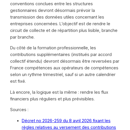
conventions conclues entre les structures
gestionnaires devront désormais prévoir la
transmission des données utiles concernant les
entreprises concernées. L’objectif est de rendre le
circuit de collecte et de répartition plus lisible, branche
par branche.
Du côté de la formation professionnelle, les
contributions supplémentaires (institués par accord
collectif étendu) devront désormais être reversées par
France compétences aux opérateurs de compétences
selon un rythme trimestriel, sauf si un autre calendrier
est fixé.
Là encore, la logique est la même : rendre les flux
financiers plus réguliers et plus prévisibles.
Sources :
Décret no 2026-259 du 8 avril 2026 fixant les
règles relatives au versement des contributions