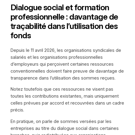
Dialogue social et formation
professionnelle : davantage de
traçabilité dans l’utilisation des
fonds
Depuis le 11 avril 2026, les organisations syndicales de
salariés et les organisations professionnelles
d’employeurs qui perçoivent certaines ressources
conventionnelles doivent faire preuve de davantage de
transparence dans l’utilisation des sommes reçues.
Notez toutefois que ces ressources ne visent pas
toutes les contributions existantes, mais uniquement
celles prévues par accord et recouvrées dans un cadre
précis.
En pratique, on parle de sommes versées par les
entreprises au titre du dialogue social dans certaines