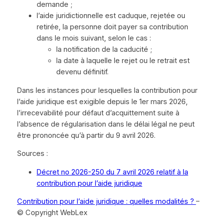
demande ;
l’aide juridictionnelle est caduque, rejetée ou
retirée, la personne doit payer sa contribution
dans le mois suivant, selon le cas :
la notification de la caducité ;
la date à laquelle le rejet ou le retrait est
devenu définitif.
Dans les instances pour lesquelles la contribution pour
l’aide juridique est exigible depuis le 1er mars 2026,
l’irrecevabilité pour défaut d’acquittement suite à
l’absence de régularisation dans le délai légal ne peut
être prononcée qu’à partir du 9 avril 2026.
Sources :
Décret no 2026-250 du 7 avril 2026 relatif à la
contribution pour l’aide juridique
Contribution pour l’aide juridique : quelles modalités ?
–
© Copyright WebLex