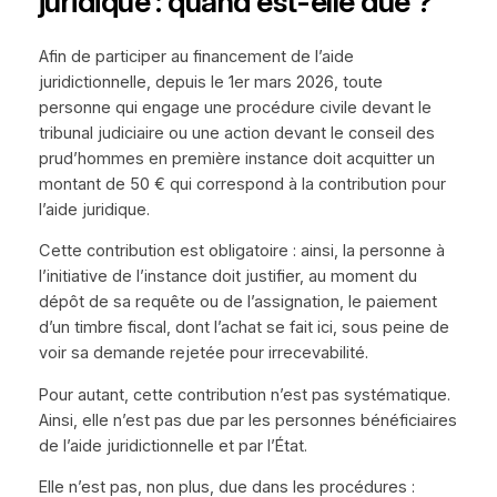
juridique : quand est-elle due ?
Afin de participer au financement de l’aide
juridictionnelle, depuis le 1er mars 2026, toute
personne qui engage une procédure civile devant le
tribunal judiciaire ou une action devant le conseil des
prud’hommes en première instance doit acquitter un
montant de 50 € qui correspond à la contribution pour
l’aide juridique.
Cette contribution est obligatoire : ainsi, la personne à
l’initiative de l’instance doit justifier, au moment du
dépôt de sa requête ou de l’assignation, le paiement
d’un timbre fiscal, dont l’achat se fait ici, sous peine de
voir sa demande rejetée pour irrecevabilité.
Pour autant, cette contribution n’est pas systématique.
Ainsi, elle n’est pas due par les personnes bénéficiaires
de l’aide juridictionnelle et par l’État.
Elle n’est pas, non plus, due dans les procédures :