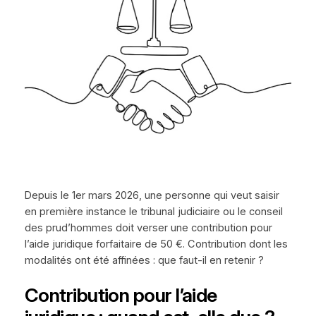
Depuis le 1er mars 2026, une personne qui veut saisir
en première instance le tribunal judiciaire ou le conseil
des prud’hommes doit verser une contribution pour
l’aide juridique forfaitaire de 50 €. Contribution dont les
modalités ont été affinées : que faut-il en retenir ?
Contribution pour l’aide