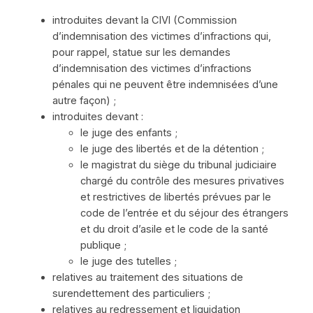
introduites devant la CIVI (Commission
d’indemnisation des victimes d’infractions qui,
pour rappel, statue sur les demandes
d’indemnisation des victimes d’infractions
pénales qui ne peuvent être indemnisées d’une
autre façon) ;
introduites devant :
le juge des enfants ;
le juge des libertés et de la détention ;
le magistrat du siège du tribunal judiciaire
chargé du contrôle des mesures privatives
et restrictives de libertés prévues par le
code de l’entrée et du séjour des étrangers
et du droit d’asile et le code de la santé
publique ;
le juge des tutelles ;
relatives au traitement des situations de
surendettement des particuliers ;
relatives au redressement et liquidation