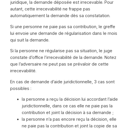
juridique, la demande déposée est irrecevable. Pour
autant, cette irrecevabilité ne frappe pas
automatiquement la demande dès sa constatation.
Si une personne ne paie pas sa contribution, le greffe
lui envoie une demande de régularisation dans le mois
qui suit la demande.
Si la personne ne régularise pas sa situation, le juge
constate d’office l’irrecevabilité de la demande. Notez
que l’adversaire ne peut pas se prévaloir de cette
irrecevabilité.
En cas de demande d’aide juridictionnelle, 3 cas sont
possibles :
la personne a reçu la décision lui accordant l’aide
juridictionnelle, dans ce cas elle ne paie pas la
contribution et joint la décision à sa demande ;
la personne n’a pas encore reçu la décision, elle
ne paie pas la contribution et joint la copie de sa