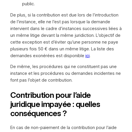
public.
De plus, si la contribution est due lors de l’introduction
de l’instance, elle ne l’est pas lorsque la demande
intervient dans le cadre d’instances successives liées à
un même litige devant la même juridiction. L’objectif de
cette exception est d’éviter qu’une personne ne paye
plusieurs fois 50 € dans un même litige. La liste des
demandes exonérées est disponible
ici
.
De même, les procédures qui ne constituent pas une
instance et les procédures ou demandes incidentes ne
font pas l’objet de contribution.
Contribution pour l’aide
juridique impayée : quelles
conséquences ?
En cas de non-paiement de la contribution pour l’aide