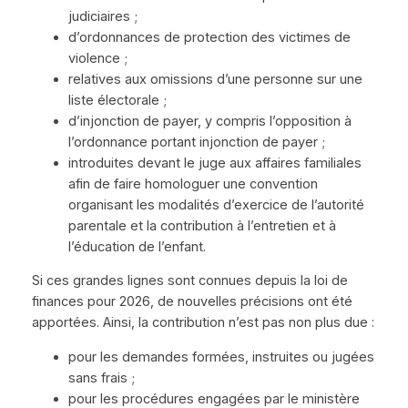
judiciaires ;
d’ordonnances de protection des victimes de
violence ;
relatives aux omissions d’une personne sur une
liste électorale ;
d’injonction de payer, y compris l’opposition à
l’ordonnance portant injonction de payer ;
introduites devant le juge aux affaires familiales
afin de faire homologuer une convention
organisant les modalités d’exercice de l’autorité
parentale et la contribution à l’entretien et à
l’éducation de l’enfant.
Si ces grandes lignes sont connues depuis la loi de
finances pour 2026, de nouvelles précisions ont été
apportées. Ainsi, la contribution n’est pas non plus due :
pour les demandes formées, instruites ou jugées
sans frais ;
pour les procédures engagées par le ministère