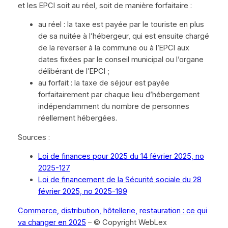
et les EPCI soit au réel, soit de manière forfaitaire :
au réel : la taxe est payée par le touriste en plus
de sa nuitée à l’hébergeur, qui est ensuite chargé
de la reverser à la commune ou à l’EPCI aux
dates fixées par le conseil municipal ou l’organe
délibérant de l’EPCI ;
au forfait : la taxe de séjour est payée
forfaitairement par chaque lieu d’hébergement
indépendamment du nombre de personnes
réellement hébergées.
Sources :
Loi de finances pour 2025 du 14 février 2025, no
2025-127
Loi de financement de la Sécurité sociale du 28
février 2025, no 2025-199
Commerce, distribution, hôtellerie, restauration : ce qui
va changer en 2025
– © Copyright WebLex