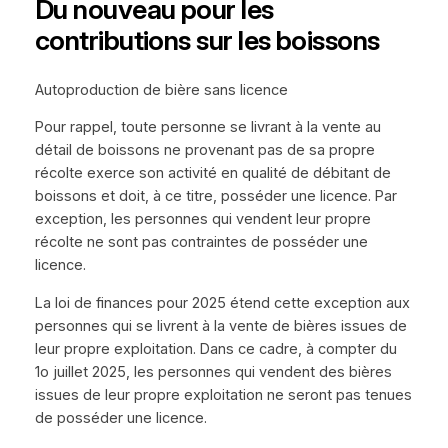
Du nouveau pour les
contributions sur les boissons
Autoproduction de bière sans licence
Pour rappel, toute personne se livrant à la vente au
détail de boissons ne provenant pas de sa propre
récolte exerce son activité en qualité de débitant de
boissons et doit, à ce titre, posséder une licence. Par
exception, les personnes qui vendent leur propre
récolte ne sont pas contraintes de posséder une
licence.
La loi de finances pour 2025 étend cette exception aux
personnes qui se livrent à la vente de bières issues de
leur propre exploitation. Dans ce cadre, à compter du
1o juillet 2025, les personnes qui vendent des bières
issues de leur propre exploitation ne seront pas tenues
de posséder une licence.