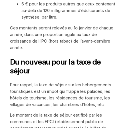
6 € pour les produits autres que ceux contenant
au-delà de 120 milligrammes d’édulcorants de
synthèse, par litre.
Ces montants seront relevés au 1o janvier de chaque
année, dans une proportion égale au taux de
croissance de l’IPC (hors tabac) de l’avant-dernière
année.
Du nouveau pour la taxe de
séjour
Pour rappel, la taxe de séjour sur les hébergements
touristiques est un impôt qui frappe les palaces, les
hôtels de tourisme, les résidences de tourisme, les
villages de vacances, les chambres d’hôtes, etc.
Le montant de la taxe de séjour est fixé par les
communes et les EPCI (établissement public de