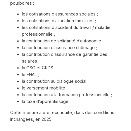
pourboires :
les cotisations d’assurances sociales ;
les cotisations d’allocation familiales ;
les cotisations d’accident du travail / maladie
professionnelle ;
la contribution de solidarité d’autonomie ;
la contribution d’assurance chômage ;
la contribution d’assurance de garantie des
salaires ;
la CSG et CRDS ;
le FNAL ;
la contribution au dialogue social ;
le versement mobilité ;
la contribution à la formation professionnelle ;
la taxe d’apprentissage.
Cette mesure a été reconduite, dans des conditions
inchangées, en 2025.