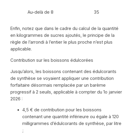
Au-delà de 8
35
Enfin, notez que dans le cadre du calcul de la quantité
en kilogrammes de sucres ajoutés, le principe de la
règle de l’arrondi à l’entier le plus proche n’est plus
applicable.
Contribution sur les boissons édulcorées
Jusqu’alors, les boissons contenant des édulcorants
de synthèse se voyaient appliquer une contribution
forfaitaire désormais remplacée par un barème
progressif à 2 seuils, applicable à compter du 1o janvier
2026 :
4,5 € de contribution pour les boissons
contenant une quantité inférieure ou égale à 120
milligrammes d’édulcorants de synthèse, par litre
;