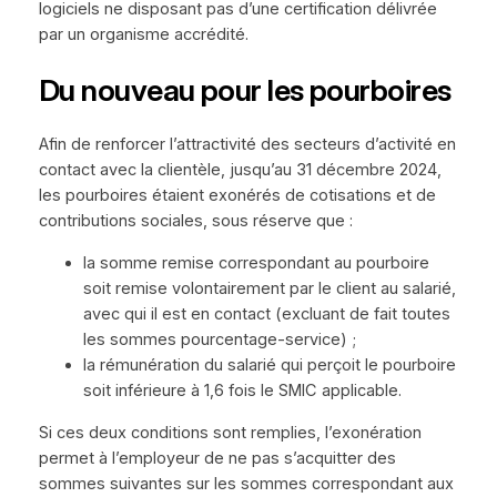
logiciels ne disposant pas d’une certification délivrée
par un organisme accrédité.
Du nouveau pour les pourboires
Afin de renforcer l’attractivité des secteurs d’activité en
contact avec la clientèle, jusqu’au 31 décembre 2024,
les pourboires étaient exonérés de cotisations et de
contributions sociales, sous réserve que :
la somme remise correspondant au pourboire
soit remise volontairement par le client au salarié,
avec qui il est en contact (excluant de fait toutes
les sommes pourcentage-service) ;
la rémunération du salarié qui perçoit le pourboire
soit inférieure à 1,6 fois le SMIC applicable.
Si ces deux conditions sont remplies, l’exonération
permet à l’employeur de ne pas s’acquitter des
sommes suivantes sur les sommes correspondant aux