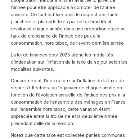
coopération intercommunale) avant le 1o juillet de
l’année pour être applicable à compter de l’année
suivante. Ce tarif est fixé dans le respect des tarifs
planchers et plafonds fixés par un barème légal
revalorisé chaque année dans une proportion égale au
taux de croissance de l’indice des prix à la
consommation, hors tabac, de l’avant-dernière année.
La loi de finances pour 2025 aligne les modalités
d’indexation sur l’inflation de la taxe de séjour selon les
modalités suivantes.
Concrètement, l’indexation sur l’inflation de la taxe de
séjour s’effectuera au 1o janvier de chaque année en
fonction de l’évolution annuelle de l’indice des prix à la
consommation de l’ensemble des ménages en France
sur l’ensemble hors tabac, cette variation étant
appréciée entre la troisième et la deuxième année
précédant celle de la révision.
Notez que cette taxe est collectée par les communes