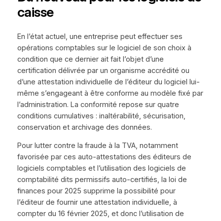
caisse
En l’état actuel, une entreprise peut effectuer ses
opérations comptables sur le logiciel de son choix à
condition que ce dernier ait fait l’objet d’une
certification délivrée par un organisme accrédité ou
d’une attestation individuelle de l’éditeur du logiciel lui-
même s’engageant à être conforme au modèle fixé par
l’administration. La conformité repose sur quatre
conditions cumulatives : inaltérabilité, sécurisation,
conservation et archivage des données.
Pour lutter contre la fraude à la TVA, notamment
favorisée par ces auto-attestations des éditeurs de
logiciels comptables et l’utilisation des logiciels de
comptabilité dits permissifs auto-certifiés, la loi de
finances pour 2025 supprime la possibilité pour
l’éditeur de fournir une attestation individuelle, à
compter du 16 février 2025, et donc l’utilisation de