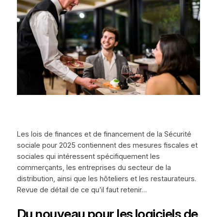
Les lois de finances et de financement de la Sécurité
sociale pour 2025 contiennent des mesures fiscales et
sociales qui intéressent spécifiquement les
commerçants, les entreprises du secteur de la
distribution, ainsi que les hôteliers et les restaurateurs.
Revue de détail de ce qu’il faut retenir…
Du nouveau pour les logiciels de