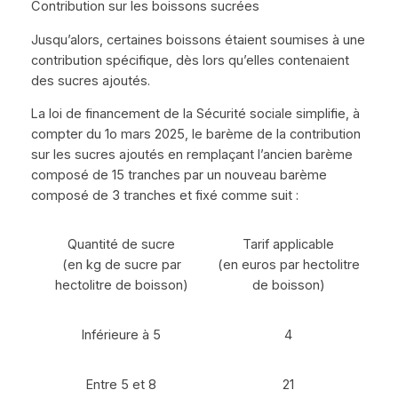
Contribution sur les boissons sucrées
Jusqu’alors, certaines boissons étaient soumises à une
contribution spécifique, dès lors qu’elles contenaient
des sucres ajoutés.
La loi de financement de la Sécurité sociale simplifie, à
compter du 1o mars 2025, le barème de la contribution
sur les sucres ajoutés en remplaçant l’ancien barème
composé de 15 tranches par un nouveau barème
composé de 3 tranches et fixé comme suit :
Quantité de sucre
Tarif applicable
(en kg de sucre par
(en euros par hectolitre
hectolitre de boisson)
de boisson)
Inférieure à 5
4
Entre 5 et 8
21