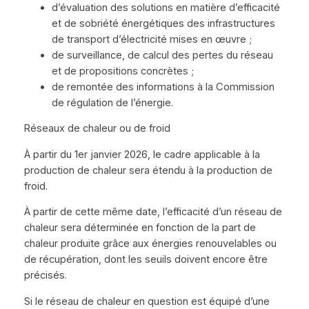
d’évaluation des solutions en matière d’efficacité
et de sobriété énergétiques des infrastructures
de transport d’électricité mises en œuvre ;
de surveillance, de calcul des pertes du réseau
et de propositions concrètes ;
de remontée des informations à la Commission
de régulation de l’énergie.
Réseaux de chaleur ou de froid
À partir du 1er janvier 2026, le cadre applicable à la
production de chaleur sera étendu à la production de
froid.
À partir de cette même date, l’efficacité d’un réseau de
chaleur sera déterminée en fonction de la part de
chaleur produite grâce aux énergies renouvelables ou
de récupération, dont les seuils doivent encore être
précisés.
Si le réseau de chaleur en question est équipé d’une