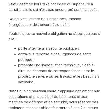
valeur estimée hors taxe est égale ou supérieure à
certains seuils qui n’ont pas encore été communiqués.
Ce nouveau critère de « haute performance
énergétique » doit encore être défini.
Toutefois, cette nouvelle obligation ne s’applique pas si
elle :
porte atteinte à la sécurité publique ;
entrave la réponse à des urgences de santé
publique ;
présente une inadéquation technique, c’est-à-
dire une absence de correspondance entre le
produit, le service ou les travaux et les besoins à
satisfaire.
Notez que ce nouveau cadre s’applique également aux
acquisitions et prises à bail de bâtiments et aux
marchés de défense et de sécurité, sous réserve des
réglementations et objectifs propres à ces 2 secteurs.