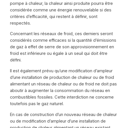
pompe à chaleur, la chaleur ainsi produite pourra être
considérée comme une énergie renouvelable si des
critères d’efficacité, qui restent à définir, sont
respectés.
Concernant les réseaux de froid, ces derniers seront
considérés comme efficaces si la quantité d’émissions
de gaz à effet de serre de son approvisionnement en
froid est inférieure ou égale à un seuil qui doit être
défini.
Il est également prévu qu’une modification d’ampleur
d’une installation de production de chaleur ou de froid
alimentant un réseau de chaleur ou de froid ne doit pas
aboutir à augmenter la consommation du réseau en
combustibles fossiles. Cette interdiction ne concerne
toutefois pas le gaz naturel.
En cas de construction d’un nouveau réseau de chaleur
ou de modification d’ampleur d’une installation de
production de chaleur alimentant un réseau existant,