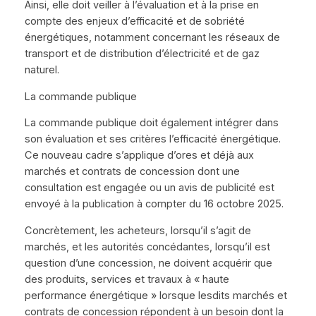
Ainsi, elle doit veiller à l’évaluation et à la prise en
compte des enjeux d’efficacité et de sobriété
énergétiques, notamment concernant les réseaux de
transport et de distribution d’électricité et de gaz
naturel.
La commande publique
La commande publique doit également intégrer dans
son évaluation et ses critères l’efficacité énergétique.
Ce nouveau cadre s’applique d’ores et déjà aux
marchés et contrats de concession dont une
consultation est engagée ou un avis de publicité est
envoyé à la publication à compter du 16 octobre 2025.
Concrètement, les acheteurs, lorsqu’il s’agit de
marchés, et les autorités concédantes, lorsqu’il est
question d’une concession, ne doivent acquérir que
des produits, services et travaux à « haute
performance énergétique » lorsque lesdits marchés et
contrats de concession répondent à un besoin dont la