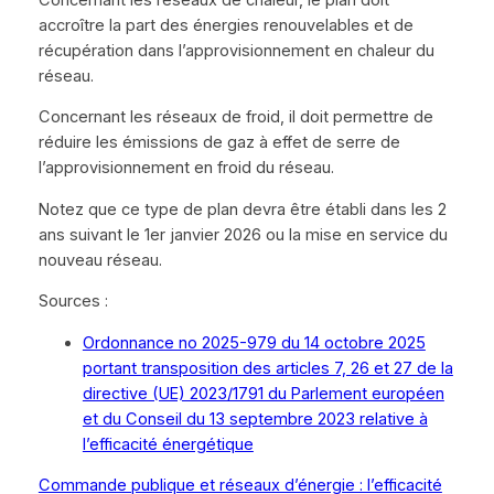
accroître la part des énergies renouvelables et de
récupération dans l’approvisionnement en chaleur du
réseau.
Concernant les réseaux de froid, il doit permettre de
réduire les émissions de gaz à effet de serre de
l’approvisionnement en froid du réseau.
Notez que ce type de plan devra être établi dans les 2
ans suivant le 1er janvier 2026 ou la mise en service du
nouveau réseau.
Sources :
Ordonnance no 2025-979 du 14 octobre 2025
portant transposition des articles 7, 26 et 27 de la
directive (UE) 2023/1791 du Parlement européen
et du Conseil du 13 septembre 2023 relative à
l’efficacité énergétique
Commande publique et réseaux d’énergie : l’efficacité