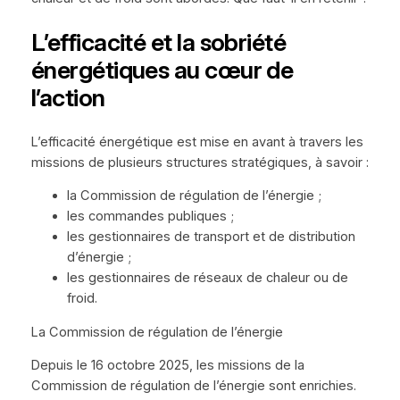
L’efficacité et la sobriété
énergétiques au cœur de
l’action
L’efficacité énergétique est mise en avant à travers les
missions de plusieurs structures stratégiques, à savoir :
la Commission de régulation de l’énergie ;
les commandes publiques ;
les gestionnaires de transport et de distribution
d’énergie ;
les gestionnaires de réseaux de chaleur ou de
froid.
La Commission de régulation de l’énergie
Depuis le 16 octobre 2025, les missions de la
Commission de régulation de l’énergie sont enrichies.