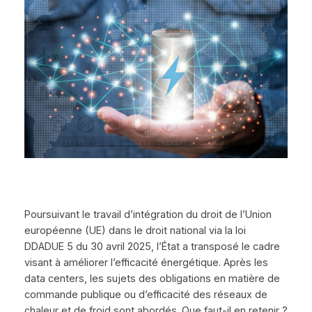
Poursuivant le travail d’intégration du droit de l’Union
européenne (UE) dans le droit national via la loi
DDADUE 5 du 30 avril 2025, l’État a transposé le cadre
visant à améliorer l’efficacité énergétique. Après les
data centers, les sujets des obligations en matière de
commande publique ou d’efficacité des réseaux de
chaleur et de froid sont abordés. Que faut-il en retenir ?