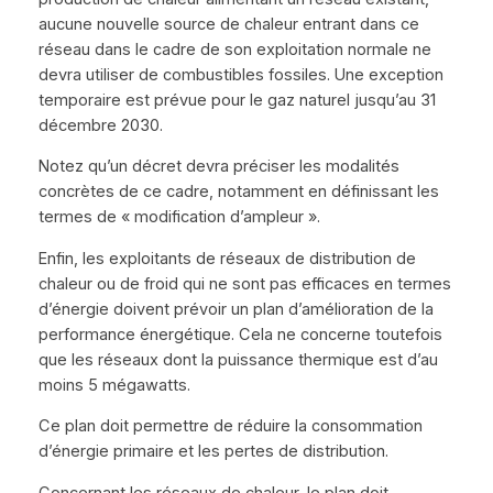
aucune nouvelle source de chaleur entrant dans ce
réseau dans le cadre de son exploitation normale ne
devra utiliser de combustibles fossiles. Une exception
temporaire est prévue pour le gaz naturel jusqu’au 31
décembre 2030.
Notez qu’un décret devra préciser les modalités
concrètes de ce cadre, notamment en définissant les
termes de « modification d’ampleur ».
Enfin, les exploitants de réseaux de distribution de
chaleur ou de froid qui ne sont pas efficaces en termes
d’énergie doivent prévoir un plan d’amélioration de la
performance énergétique. Cela ne concerne toutefois
que les réseaux dont la puissance thermique est d’au
moins 5 mégawatts.
Ce plan doit permettre de réduire la consommation
d’énergie primaire et les pertes de distribution.
Concernant les réseaux de chaleur, le plan doit