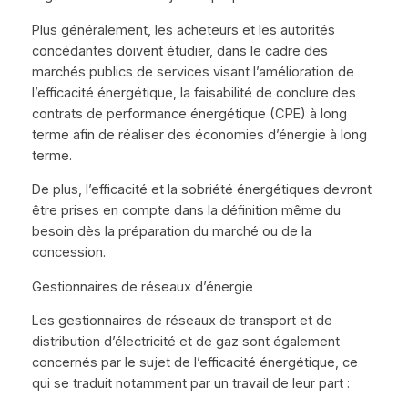
Plus généralement, les acheteurs et les autorités
concédantes doivent étudier, dans le cadre des
marchés publics de services visant l’amélioration de
l’efficacité énergétique, la faisabilité de conclure des
contrats de performance énergétique (CPE) à long
terme afin de réaliser des économies d’énergie à long
terme.
De plus, l’efficacité et la sobriété énergétiques devront
être prises en compte dans la définition même du
besoin dès la préparation du marché ou de la
concession.
Gestionnaires de réseaux d’énergie
Les gestionnaires de réseaux de transport et de
distribution d’électricité et de gaz sont également
concernés par le sujet de l’efficacité énergétique, ce
qui se traduit notamment par un travail de leur part :